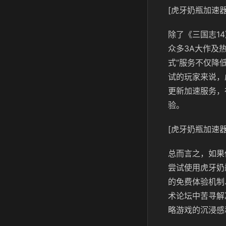
[虎牙奶瓶加速器
除了《三国志14
众多3A大作及
式”服务不仅降
试的玩家来说，
更新加速服务，
验。
[虎牙奶瓶加速器
总而言之，如果
尝试使用虎牙奶
的免费体验机制
术论坛中苦寻解
略游戏的沉浸感