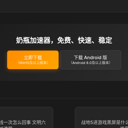
奶瓶加速器，免费、快速、稳定
立即下载
下载 Android 版
（Win10及以上版本）
（Android 8.0及以上版本）
线一次怎么回事 文明六
战地5进游戏黑屏是什么