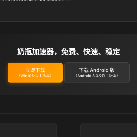
奶瓶加速器，免费、快速、稳定
立即下载
下载 Android 版
（Win10及以上版本）
（Android 8.0及以上版本）