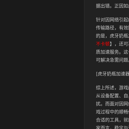
据出错。正因如
针对因网络引起
传输路径，有效
的是，虎牙奶瓶
不卡顿
】，还可
质加速服务。这
可解决急需问题
[虎牙奶瓶加速器
综上所述，游戏
从设备配置、自
扰。而面对因网
戏过程中的顺畅
合适的工具，就
家而言，稳定与