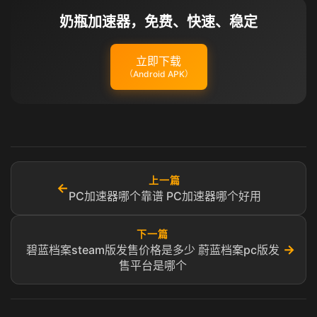
奶瓶加速器，免费、快速、稳定
立即下载
（Android APK）
上一篇
←
PC加速器哪个靠谱 PC加速器哪个好用
下一篇
→
碧蓝档案steam版发售价格是多少 蔚蓝档案pc版发
售平台是哪个