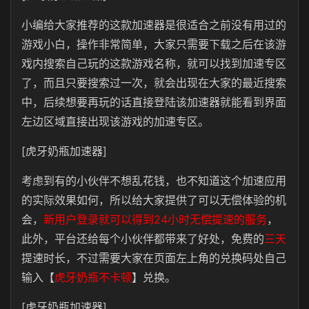
小编给大家推荐的这款加速器是很适合之前没有用过的
游戏小白，操作非常简单，大家只需要下载之后在该游
戏内搜索自己玩的这款游戏名称，就可以找到加速专区
了，而且只要搜索过一次，就会出现在大家的最近搜索
中，后续想要再玩的话直接登陆该加速器就能看到界面
左边区域直接出现该游戏的加速专区。
[虎牙奶瓶加速器]
考虑到有的小伙伴不想乱花钱，也不知道这个加速应用
的实际效果如何，所以给大家提供了可以无偿体验的机
会，
新用户登录就可以得到24小时无偿提速的服务
，
此外，平台还给每个小伙伴都带来了好处，免费的
三天
提速时长，不过需要大家在页面左上角的兑换码处自己
输入【
虎牙奶瓶不卡顿
】兑换。
[虎牙奶瓶加速器]