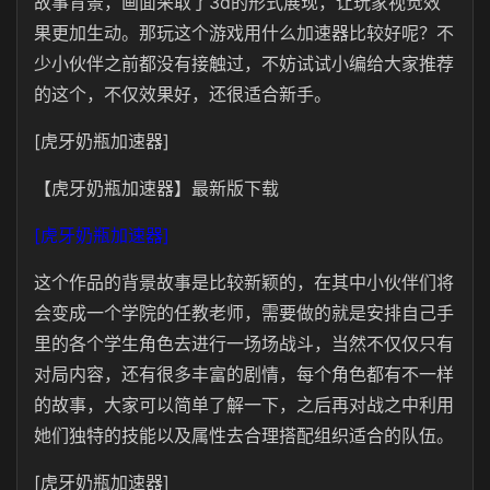
故事背景，画面采取了3d的形式展现，让玩家视觉效
果更加生动。那玩这个游戏用什么加速器比较好呢？不
少小伙伴之前都没有接触过，不妨试试小编给大家推荐
的这个，不仅效果好，还很适合新手。
[虎牙奶瓶加速器]
【虎牙奶瓶加速器】最新版下载
[虎牙奶瓶加速器]
这个作品的背景故事是比较新颖的，在其中小伙伴们将
会变成一个学院的任教老师，需要做的就是安排自己手
里的各个学生角色去进行一场场战斗，当然不仅仅只有
对局内容，还有很多丰富的剧情，每个角色都有不一样
的故事，大家可以简单了解一下，之后再对战之中利用
她们独特的技能以及属性去合理搭配组织适合的队伍。
[虎牙奶瓶加速器]