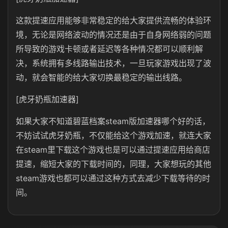
这款提速应用能够非常稳定的给大家提供流畅的体验环
境，无论是网络波动的情况还是由于自身网络弱的问题
所导致的游戏卡顿或者延迟等各种情况都可以顺利解
决，系统拥有多线路输出技术，一旦玩家游戏出现了波
动，就会智能的给大家切换最稳定的输出线路。
[虎牙奶瓶加速器]
如果大家不知道碧蓝档案steam版加速器哪个好的话，
不妨试试虎牙奶瓶，不仅能给这个游戏加速，就连大家
在steam里下载这个游戏也是可以通过提速应用给商店
提速，缩短大家的下载时间的，同理，大家想玩的其他
steam游戏也都可以通过这种方式去减少下载等待的时
间。