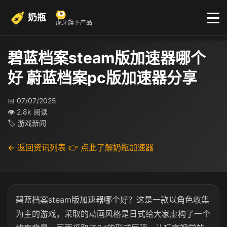
奶瓶
虎牙旗下产品
碧蓝档案steam版加速器哪个
好 蔚蓝档案pc版加速器分享
📅 07/07/2025
👁 2.8k 阅读
🏷 游戏新闻
← 返回资讯列表
👉 点此了解奶瓶加速器
碧蓝档案steam版加速器哪个好？这是一款以角色收集
为主的游戏，采取的动画风格是日式给大家虚构了一个