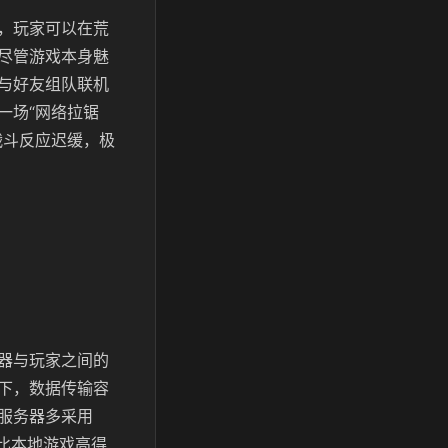
，玩家可以在荒
尽管游戏本身魅
与好友组队联机
一场“网络拉锯
战斗反应迟缓，极
器与玩家之间的
下，数据传输容
戏服务器多采用
比本地游戏高得