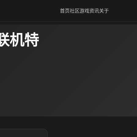
首页
社区
游戏资讯
关于
联机特