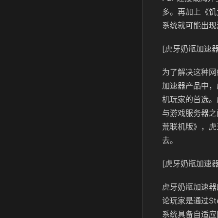
多。再加上《饥
系统就可能出现
[虎牙奶瓶加速器
为了解决这种网
加速器产品中，
机玩家的首选。
与游戏服务器之
荒联机版》，虎
去。
[虎牙奶瓶加速器
虎牙奶瓶加速器
论玩家是通过S
系统具备自适应