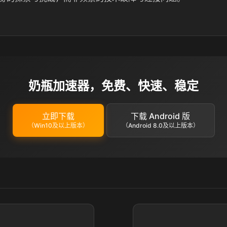
奶瓶加速器，免费、快速、稳定
立即下载
下载 Android 版
（Win10及以上版本）
（Android 8.0及以上版本）