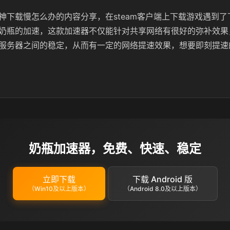
神下载慢怎么办的内容分享，在steam客户端上下载游戏遇到
奶瓶的加速，这款加速器不仅能针对共享网络有很好的弥补效果
服务器之间的稳定，从而有一定的网络提速效果，想要即刻提速
奶瓶加速器，免费、快速、稳定
立即下载
下载 Android 版
（Win10及以上版本）
（Android 8.0及以上版本）