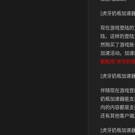
[虎牙奶瓶加速器
现在游戏登陆的
陆，这样的登陆
然购买了游戏账
加速活动。加速
都能用“虎牙奶
[虎牙奶瓶加速器
伴随现在游戏登
奶瓶加速器能支
内的内容都是支
还有其他客户端
[虎牙奶瓶加速器