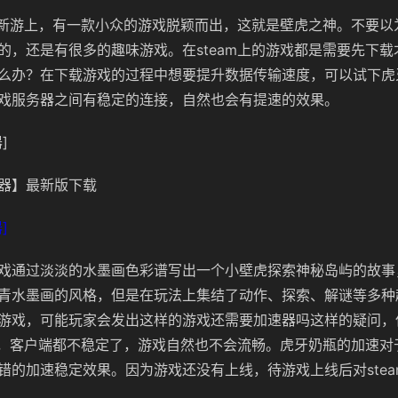
秋季新游上，有一款小众的游戏脱颖而出，这就是壁虎之神。不要以为
的，还是有很多的趣味游戏。在steam上的游戏都是需要先下
么办？在下载游戏的过程中想要提升数据传输速度，可以试下虎
戏服务器之间有稳定的连接，自然也会有提速的效果。
]
器】最新版下载
]
戏通过淡淡的水墨画色彩谱写出一个小壁虎探索神秘岛屿的故事
青水墨画的风格，但是在玩法上集结了动作、探索、解谜等多种
游戏，可能玩家会发出这样的游戏还需要加速器吗这样的疑问，
m端，客户端都不稳定了，游戏自然也不会流畅。虎牙奶瓶的加速对于
错的加速稳定效果。因为游戏还没有上线，待游戏上线后对ste