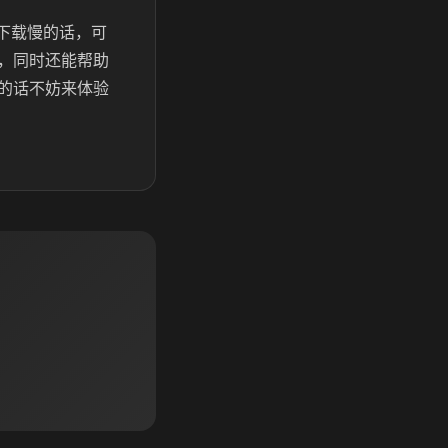
了下载慢的话，可
，同时还能帮助
的话不妨来体验