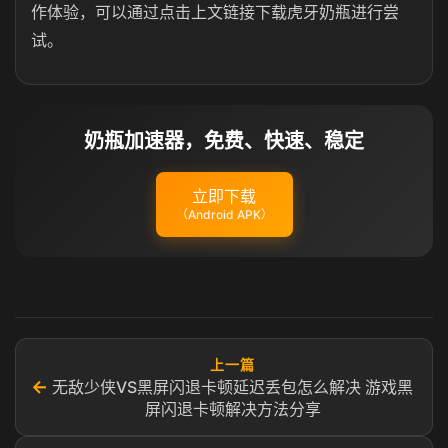
作体验，可以通过点击上文链接下载虎牙奶瓶进行尝
试。
奶瓶加速器，免费、快速、稳定
立即下载
（Android APK）
上一篇
←
无敌少侠VS黑屏闪退卡顿延迟丢包怎么解决 游戏黑
屏闪退卡顿解决方法分享