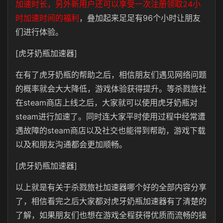
加速时长，另外新用户还可以享受一次注册领取24小
时加速时间的福利
，叠加起来足足有96个小时让朋友
们进行体验。
[虎牙奶瓶加速器]
在有了虎牙奶瓶的帮助之后，相信朋友们遇见网络问题
的概率就会大大降低，游戏体验获得提升。等杀戮旅社
在steam商店上线之后，大家就可以使用虎牙奶瓶对
steam进行加速了。同时连大家平时使用过程中经常遭
遇故障的steam商店以及社交也能得到帮助，游戏下载
以及和朋友沟通都会更加顺畅。
[虎牙奶瓶加速器]
以上就是有关于杀戮旅社加速器哪个好的全部内容分享
了，相信看完之后大家都对虎牙奶瓶加速器有了清楚的
了解，如果朋友们也想在游戏全程获得优质而流畅的操