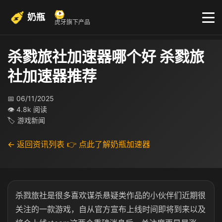
奶瓶
虎牙旗下产品
杀戮旅社加速器哪个好 杀戮旅
社加速器推荐
📅 06/11/2025
👁 4.8k 阅读
🏷 游戏新闻
← 返回资讯列表
👉 点此了解奶瓶加速器
杀戮旅社是很多喜欢谋杀悬疑类作品的小伙伴们近期很
关注的一款游戏，自从官方宣布上线时间即将到来以及