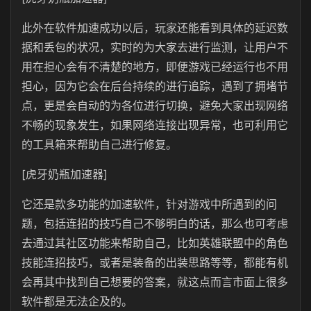
此外在软件加速成功以后，玩家还能看到具体的延迟数
据和丢包的状况，实时的为大家去进行监测，让用户不
用在担心会有不清楚的地方，即便游戏已经运行也不用
担心，因为它会在后台持续的进行追踪，遇到了拥堵节
点，更是会自动的为各位进行切换，避免大家出现网络
不畅的现象发生，如果网络连接出现异常，也可利用它
的工具箱来帮助自己进行修复。
[虎牙奶瓶加速器]
它还是款多功能的加速软件，针对游戏中所遇到的问
题，包括连招的技巧自己不够明白的话，那么也可考虑
去通过其社区功能来帮助自己，比如英雄联盟中的角色
技能连招技巧，或者是装备的出装思路等等，都能有机
会再其中找到自己想要的答案，就这点而言市面上很多
软件都是无法企及的。