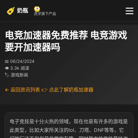
奶瓶
虎牙旗下产品
电竞加速器免费推荐 电竞游戏
要开加速器吗
📅 06/24/2024
👁 3.3k 阅读
🏷 游戏新闻
← 返回资讯列表
👉 点此了解奶瓶加速器
电子竞技是十分火热的领域，现在也是有许多的游戏是
此类型，比如大家所关注的lol、刀塔、DNF等等，它