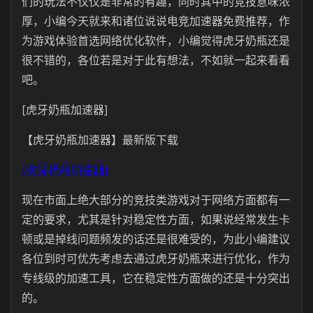
们的玩法不仅仅是非常的有趣，同时其中的竞技意味浓
厚，小编今天就来和诸位说说电竞加速器免费推荐，作
为游戏体验首选网络优化软件，小编觉得虎牙奶瓶还是
很不错的，各位若是对于此有想法，不如就一起来看看
吧。
[虎牙奶瓶加速器]
【虎牙奶瓶加速器】最新版下载
[虎牙奶瓶加速器]
现在市面上绝大部分的竞技类游戏对于网络方面都有一
定的要求，尤其是针对稳定性方面，如果说经常发生卡
顿或是掉线问题频发的话还是很难受的，为此小编建议
各位到时可优先考虑去通过虎牙奶瓶来进行优化，作为
专线级的加速工具，它在稳定性方面做的还是十分突出
的。