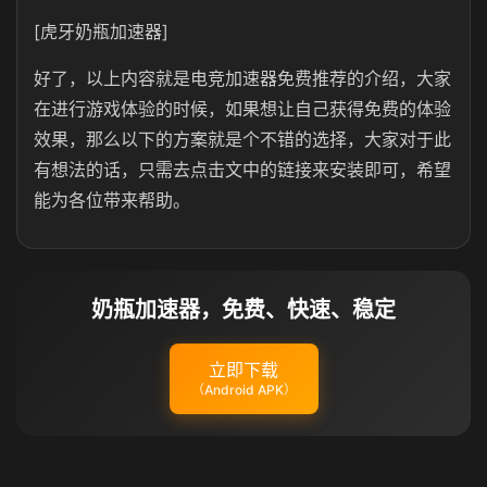
[虎牙奶瓶加速器]
好了，以上内容就是电竞加速器免费推荐的介绍，大家
在进行游戏体验的时候，如果想让自己获得免费的体验
效果，那么以下的方案就是个不错的选择，大家对于此
有想法的话，只需去点击文中的链接来安装即可，希望
能为各位带来帮助。
奶瓶加速器，免费、快速、稳定
立即下载
（Android APK）