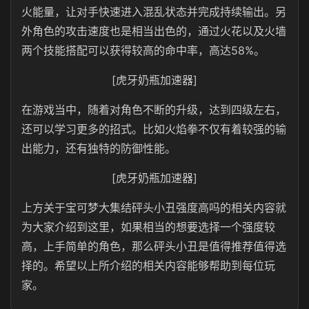
火能量，让对手快速进入混乱状态并完成持续输出。另
外角色的攻击速度也是相当出色的，通过火花以及火墙
两个技能搭配可以获得较高的命中率，高达58%。
[虎牙奶瓶加速器]
在游戏当中，随着对角色不断的升级，达到四级左右，
还可以学习更多的招式。比如火焰拳不仅有着较强的输
出能力，还有独特的防御性能。
[虎牙奶瓶加速器]
上方关于宝可梦大集结砰头小丑强度高吗的相关内容就
为大家介绍到这里，如果相当的想要选择一个强度较
高，上手简单的角色，那么砰头小丑是值得推荐值得选
择的。希望以上所介绍的相关内容能够帮助到每位玩
家。