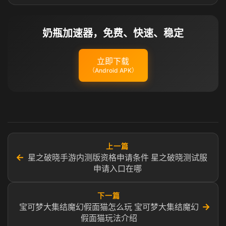
奶瓶加速器，免费、快速、稳定
立即下载
（Android APK）
上一篇
←
星之破晓手游内测版资格申请条件 星之破晓测试服
申请入口在哪
下一篇
→
宝可梦大集结魔幻假面猫怎么玩 宝可梦大集结魔幻
假面猫玩法介绍