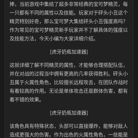
捧，当前游戏中集结了超多非常经典的宝可梦精灵，每
一只都有不同的属性以及技能。玩家对于砰头小丑这个
精灵特别好奇，那么宝可梦大集结砰头小丑强度高吗？
作为常见的宝可梦精灵新手玩家并不了解具体的强度以
及技能方法，今天小编为大家详细介绍。
[虎牙奶瓶加速器]
这就详细了解不同精灵的属性，才能够合理搭配队伍，
并在对战的过程当中拥有更高的几率获得胜利。砰头小
丑属于火属性角色，比较擅长远程攻击，在团队作战时
有着较高的作用。无论是单体攻击还是群体伤害，都有
着不错的效果。
[虎牙奶瓶加速器]
该角色具有特殊状态，头部可以直接爆炸，能够对敌人
造成更强大的伤害。作为出色的火属性角色，一技能是