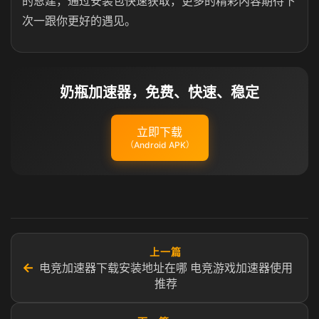
的恩建，通过安装包快速获取，更多的精彩内容期待下
次一跟你更好的遇见。
奶瓶加速器，免费、快速、稳定
立即下载
（Android APK）
上一篇
←
电竞加速器下载安装地址在哪 电竞游戏加速器使用
推荐