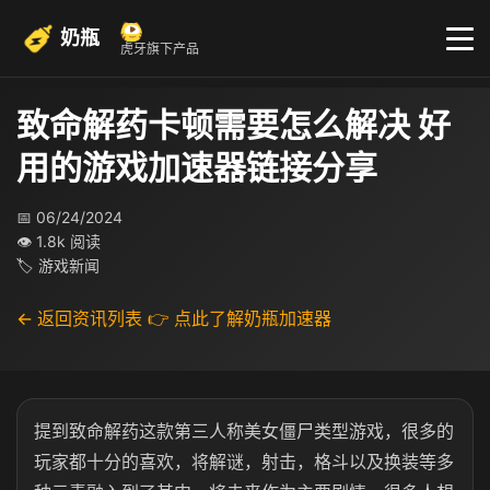
奶瓶
虎牙旗下产品
致命解药卡顿需要怎么解决 好
用的游戏加速器链接分享
📅 06/24/2024
👁 1.8k 阅读
🏷 游戏新闻
← 返回资讯列表
👉 点此了解奶瓶加速器
提到致命解药这款第三人称美女僵尸类型游戏，很多的
玩家都十分的喜欢，将解谜，射击，格斗以及换装等多