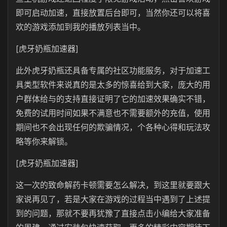
即可启动加速，直接放置后台即可，当然你还可以将喜
欢的游戏添加到我的播放列表当中。
[虎牙奶瓶加速器]
此外虎牙奶瓶还具备专属的社区功能服务，对于加速工
具类型软件来说真的是太多的惊喜给到大家，庞大的用
户群体给与的支持直接证明了它的加速效果确实不错，
免费的试用时间如果不满意也不需要额外的充值，使用
期间也不会出现任何的欺骗情况，个各种心得和玩法攻
略等你来解锁。
[虎牙奶瓶加速器]
这一次的致命解药卡顿需要怎么解决，到这里就要跟大
家说再见了，若是大家在游戏的过程当中遇到了上述提
到的问题，那就不要再犹豫了直接点击小编给大家准备