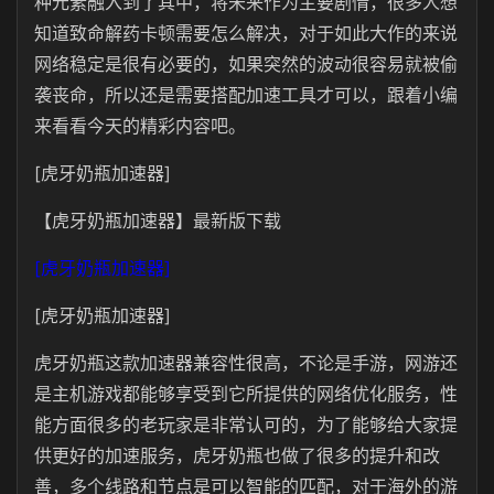
种元素融入到了其中，将未来作为主要剧情，很多人想
知道致命解药卡顿需要怎么解决，对于如此大作的来说
网络稳定是很有必要的，如果突然的波动很容易就被偷
袭丧命，所以还是需要搭配加速工具才可以，跟着小编
来看看今天的精彩内容吧。
[虎牙奶瓶加速器]
【虎牙奶瓶加速器】最新版下载
[虎牙奶瓶加速器]
[虎牙奶瓶加速器]
虎牙奶瓶这款加速器兼容性很高，不论是手游，网游还
是主机游戏都能够享受到它所提供的网络优化服务，性
能方面很多的老玩家是非常认可的，为了能够给大家提
供更好的加速服务，虎牙奶瓶也做了很多的提升和改
善，多个线路和节点是可以智能的匹配，对于海外的游