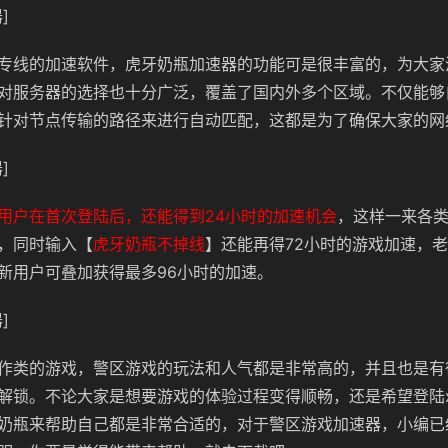
]
专线的加速软件，虎牙奶瓶加速器的功能可是很丰富的，为大家
对服务器的选择也十分广泛，覆盖了国内外多个区域。不仅能够
针对节点传输的路径来进行自动匹配，这都是为了确保大家的网
]
用户在首次登陆后，还能得到24小时的加速机会
，这样一来各
，同时输入【
虎牙奶瓶不掉线
】还能再得72小时的游戏加速，
新用户可叠加获得最多96小时的加速。
]
作类的游戏，警区游戏的玩法和人气都是非常高的，并且也是有
解锁。不论大家是想要游戏的体验过程变得顺畅，还是希望登陆x
奶瓶来帮助自己都是非常合适的，对于警区游戏加速器，小编已