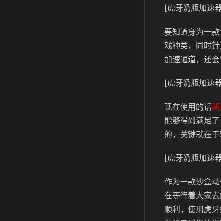
[虎牙奶瓶加速器
要知道身为一款
戏种类，同时针
加速通道，还会
[虎牙奶瓶加速器
现在使用的话
新
能够得到满足了
的，关键就在于
[虎牙奶瓶加速器
作为一款沙盒动
在等待着大家去
顺利，使用虎牙