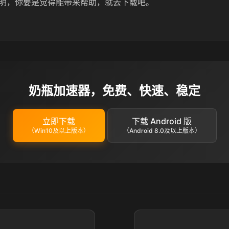
明，你要是觉得能带来帮助，就去下载吧。
奶瓶加速器，免费、快速、稳定
立即下载
下载 Android 版
（Win10及以上版本）
（Android 8.0及以上版本）