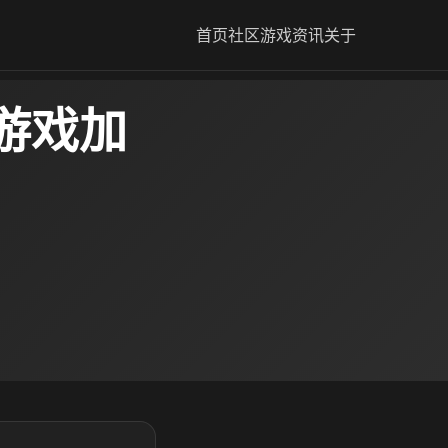
首页
社区
游戏资讯
关于
游戏加