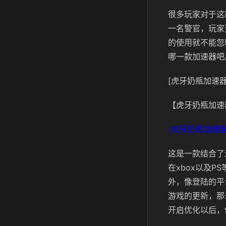
很多玩家对于这
一名警官，玩家
的使用就不能忽
哪一款加速器吧
[虎牙奶瓶加速器
【虎牙奶瓶加速
[虎牙奶瓶加速器
这是一款结合了
在xbox以及
外，像登陆的平
游戏的更新，那
开启优化以后，