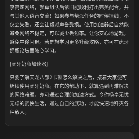
享高速网络，就算组队后依旧能顺利打出完美配合，并
与其他人语音交流！如果参与帮派任务的时候掉线，不
仅会失败，还会让帮派声誉受损。使用加速器后自然能
避免网络不稳定，可以减少丢包率。让你安心地游戏，
避免中途闪退。若是想学习更多升级攻略，亦可在虎牙
奶瓶论坛里随心学习。
[虎牙奶瓶加速器]
只要了解天龙八部2卡顿怎么解决之后，接着大家便可
继续使用虎牙奶瓶。在它的帮助下，就算遇到再难解决
的网络难题，亦可通过合理的加速方式。令你畅享无忧
无虑的武侠生活，通过自己的武功，才能快速地歼灭各
种敌人。