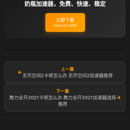
奶瓶加速器，免费、快速、稳定
立即下载
（Android APK）
上一篇
←
无尽空间2卡顿怎么办 无尽空间2加速器推荐
下一篇
→
舞力全开2021卡顿怎么办 舞力全开2021加速器选择
推荐