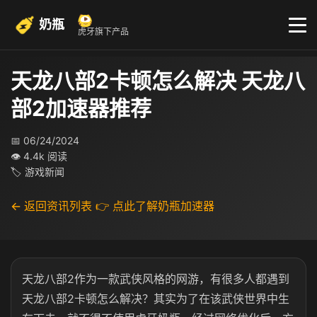
奶瓶
虎牙旗下产品
天龙八部2卡顿怎么解决 天龙八
部2加速器推荐
📅 06/24/2024
👁 4.4k 阅读
🏷 游戏新闻
← 返回资讯列表
👉 点此了解奶瓶加速器
天龙八部2作为一款武侠风格的网游，有很多人都遇到
天龙八部2卡顿怎么解决？其实为了在该武侠世界中生