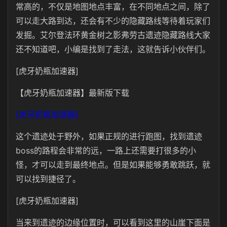
常高的，不仅是地图地点丰富，在不同地点之间，除了
可以走大路到达，还会有不少的隐藏路线等待着玩家们
发掘。艾尔登法环黄金树之影弗劳古遗迹隐藏路线大家
还不知道吧，小编是找到了走法，这就告诉小伙伴们。
[虎牙奶瓶加速器]
【虎牙奶瓶加速器】最新版下载
[虎牙奶瓶加速器]
这个遗迹处于野外，如果正规的进行跑图，找到遗迹
boss的路程会非常的远，一路上还需要打很多的小
怪，才可以走到最终地点。但是如果能够勇敢跳跃，就
可以找到捷径了。
[虎牙奶瓶加速器]
当来到遗迹的边缘位置时，可以看到这里的山崖下面是