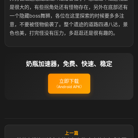
是很大的，有些拐角处还有怪物存在，另外在底部还有
一个隐藏boss舞狮，各位在这里探索的时候要多多注
意，不要被怪物偷袭了。整个遗迹的道路四通八达，景
色也美，打完怪没有压力，多逛逛还是很有趣的。
奶瓶加速器，免费、快速、稳定
立即下载
（Android APK）
上一篇