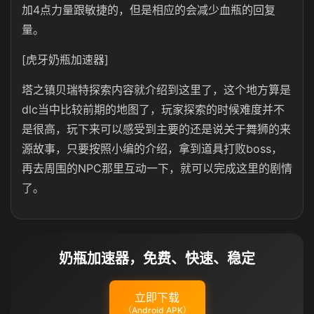
加4点力量跟敏捷的，但是相应的会减少血瓶的回复
量。
[虎牙奶瓶加速器]
塔之镇贝瑞特探索内容就介绍到这里了，这个地方算是
dlc当中比较前期的地图了，玩家探索的时候难度并不
是很高，玩下来可以感受到主要的还是说关于舞狮的来
源故事，只要按照小编的介绍，拿到道具打败boss，
再去周围的NPC那里互动一下，就可以完成这里的剧情
了。
奶瓶加速器，免费、快速、稳定
立即下载
（Android APK）