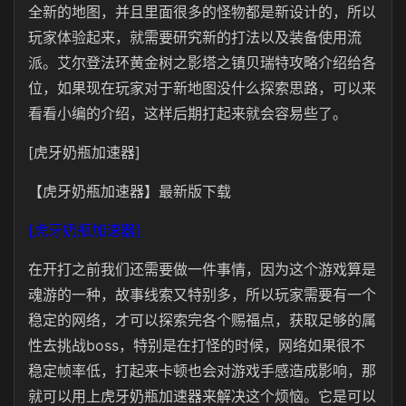
全新的地图，并且里面很多的怪物都是新设计的，所以
玩家体验起来，就需要研究新的打法以及装备使用流
派。艾尔登法环黄金树之影塔之镇贝瑞特攻略介绍给各
位，如果现在玩家对于新地图没什么探索思路，可以来
看看小编的介绍，这样后期打起来就会容易些了。
[虎牙奶瓶加速器]
【虎牙奶瓶加速器】最新版下载
[虎牙奶瓶加速器]
在开打之前我们还需要做一件事情，因为这个游戏算是
魂游的一种，故事线索又特别多，所以玩家需要有一个
稳定的网络，才可以探索完各个赐福点，获取足够的属
性去挑战boss，特别是在打怪的时候，网络如果很不
稳定帧率低，打起来卡顿也会对游戏手感造成影响，那
就可以用上虎牙奶瓶加速器来解决这个烦恼。它是可以