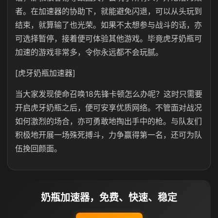
者。在加速器的协助下，就能避免闪退，可以从头玩到
结束，就算输了也光荣。如果不太想参与战斗的话，亦
可选择暂停，接着便可体验其他游戏。毕竟虎牙奶瓶可
加速的游戏非常多，令你永远都不会玩腻。
[虎牙奶瓶加速器]
当大家发现使命召唤18先锋卡顿怎么办呢？这时只需要
开启虎牙奶瓶之后，便可安享优质网络。不管面对战况
如何激烈的场合，亦可勇敢地掏出手中的枪。与队友们
积极地开展一场殊死搏斗，力争赢得第一名，还可为队
伍挽回颜面。
奶瓶加速器，免费、快速、稳定