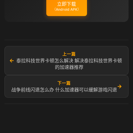
立即下载
（Android APK）
上一篇
←
泰拉科技世界卡顿怎么解决 解决泰拉科技世界卡顿
的加速器推荐
下一篇
→
战争前线闪退怎么办 什么加速器可以缓解游戏闪退