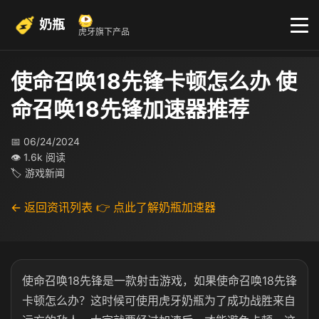
奶瓶
虎牙旗下产品
使命召唤18先锋卡顿怎么办 使
命召唤18先锋加速器推荐
📅 06/24/2024
👁 1.6k 阅读
🏷 游戏新闻
← 返回资讯列表
👉 点此了解奶瓶加速器
使命召唤18先锋是一款射击游戏，如果使命召唤18先锋
卡顿怎么办？这时候可使用虎牙奶瓶为了成功战胜来自