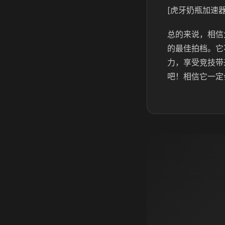
[虎牙奶瓶加速器
总的来说，相信
的最佳拍档。它
力，享受竞技带
吧！相信它一定