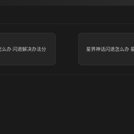
怎么办 闪退解决办法分
星界神话闪退怎么办 