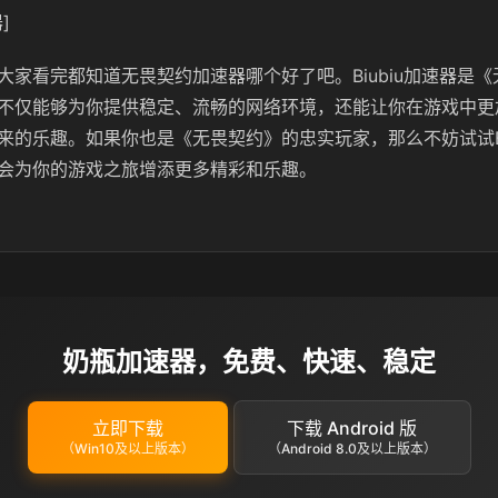
]
大家看完都知道无畏契约加速器哪个好了吧。Biubiu加速器是
不仅能够为你提供稳定、流畅的网络环境，还能让你在游戏中更
来的乐趣。如果你也是《无畏契约》的忠实玩家，那么不妨试试Bi
会为你的游戏之旅增添更多精彩和乐趣。
奶瓶加速器，免费、快速、稳定
立即下载
下载 Android 版
（Win10及以上版本）
（Android 8.0及以上版本）