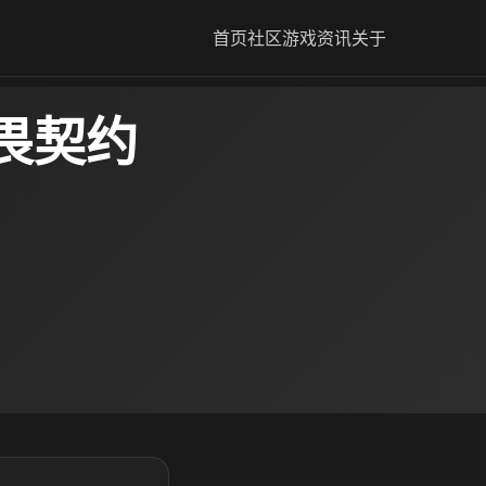
首页
社区
游戏资讯
关于
畏契约