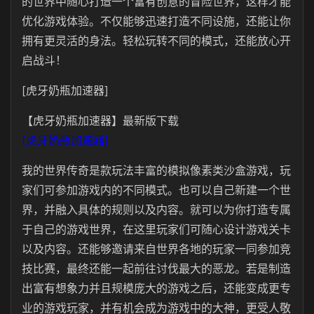
的世界中随心打造一个富有创意的冒险世界，这样才能
优化游戏体验。不仅能够迅速打造不同设施，还能让你
拥有更灵活的身法。轻松玩转不同的模式，还能放心开
启战斗！
[虎牙奶瓶加速器]
【虎牙奶瓶加速器】最新版下载
[虎牙奶瓶加速器]
我的世界传奇是款玩法丰富的模拟像素类沙盒游戏，玩
家们可参加游戏内的不同模式。也可以自己新建一个世
界，并融入具体的规则以及内容。就可以为你打造专属
于自己的游戏世界，在这里玩家们可随心设计游戏关卡
以及内容。还能够邀请来自世界各地的玩家一同参加竞
技比赛，最终还能一起前往讨伐最大的恶龙。若是制造
出富有想象力并且规模庞大的游戏之后，还能变成更专
业的游戏玩家，并有机会成为游戏中的大神，更受人敬