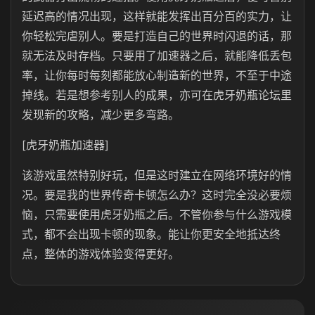
延迟高的情况出现，这样就能发挥出百分百的实力，让
你轻松完虐别人。要是打造自己的世界时闪退的话，那
就无法及时存档。只要用了加速器之后，就能降低丢包
率，让你每时每刻都能放心制造新的世界，不至于中途
掉线。若是想参考别人的成果，亦可在虎牙奶瓶论坛里
发现新的攻略，减少更多弯路。
[虎牙奶瓶加速器]
该游戏虽然特别好玩，但是这时建立在网络环境好的情
况。要是我的世界传奇卡顿怎么办？这时完全没必要烦
恼，只需要使用虎牙奶瓶之后。不管你参与什么游戏模
式，都不会出现卡顿的现象。能让你更安全地抵达终
点，整体的游戏体验变得更好。