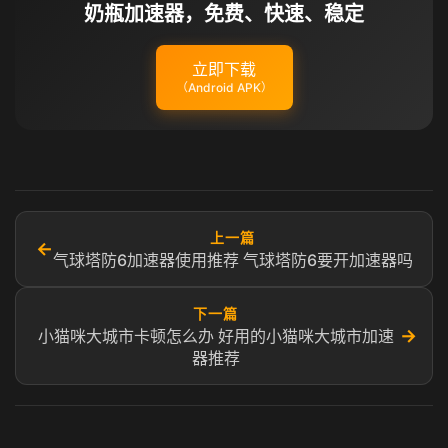
奶瓶加速器，免费、快速、稳定
立即下载
（Android APK）
上一篇
←
气球塔防6加速器使用推荐 气球塔防6要开加速器吗
下一篇
→
小猫咪大城市卡顿怎么办 好用的小猫咪大城市加速
器推荐