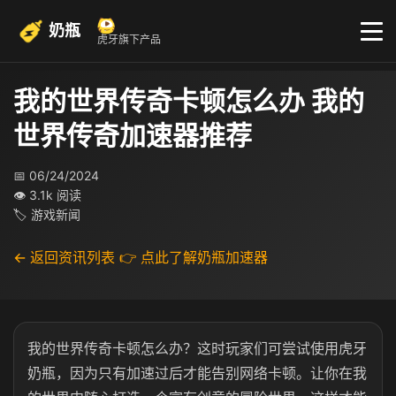
奶瓶
虎牙旗下产品
我的世界传奇卡顿怎么办 我的
世界传奇加速器推荐
📅 06/24/2024
👁 3.1k 阅读
🏷 游戏新闻
← 返回资讯列表
👉 点此了解奶瓶加速器
我的世界传奇卡顿怎么办？这时玩家们可尝试使用虎牙
奶瓶，因为只有加速过后才能告别网络卡顿。让你在我