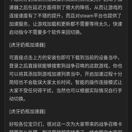
速器之后在延迟方面得到了很大的降低，从而让游戏的
连接速度有了不错的提升，而且对steam平台也提供了
加速服务，让游戏加载和更新都不需要等待太久，快速
启动指令不需要多个软件来回切换。
[虎牙奶瓶加速器]
可直接点击上方的安装包即可下载到当前的设备当中，
登录之后直接就能够搜索到战争召唤的这款游戏，你也
可以将其添加到游戏加速列表当中，开启加速过程十分
简短也不会耽误大家太长时间，智能的操作连接模式让
大家不受任何得干扰，当然也可以根据实际情况自行手
动切换。
[虎牙奶瓶加速器]
好啦各位宝贝们，很对这一次为大家带来的战争召唤卡