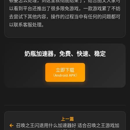
顿要怎么处理，到这里就彻底结束了，结合图文大家可
以看到平台还推出了很多限免游戏，一款游戏累了不妨
去尝试下其他内容，操作的过程当中有任何的问题都可
以联系客服处理。
奶瓶加速器，免费、快速、稳定
立即下载
（Android APK）
上一篇
←
召唤之王闪退用什么加速器好 适合召唤之王游戏加