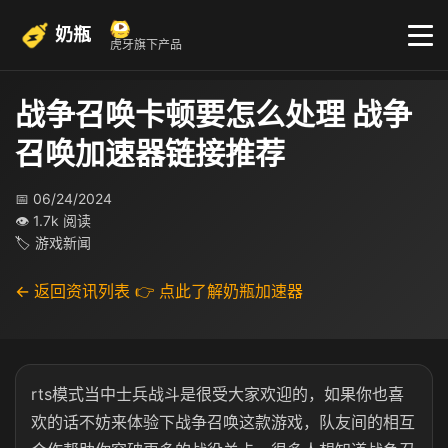
奶瓶
虎牙旗下产品
战争召唤卡顿要怎么处理 战争
召唤加速器链接推荐
📅 06/24/2024
👁 1.7k 阅读
🏷 游戏新闻
← 返回资讯列表
👉 点此了解奶瓶加速器
rts模式当中士兵战斗是很受大家欢迎的，如果你也喜
欢的话不妨来体验下战争召唤这款游戏，队友间的相互