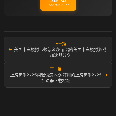
立即下载
（Android APK）
上一篇
←
美国卡车模拟卡顿怎么办 靠谱的美国卡车模拟游戏
加速器分享
下一篇
→
上旋高手2k25闪退该怎么办 好用的上旋高手2k25
加速器下载地址