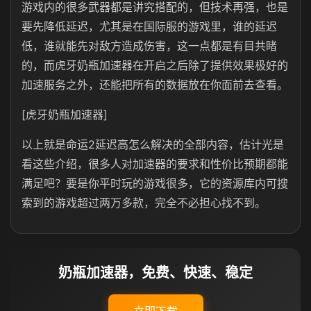
游戏内的很多武器都是讲究搭配的，但技术再强，也是
要先降低延迟，尤其是在国际服的游戏里，谁的延迟
低，谁就能先对敌方造成伤害，这一点都是有目共睹
的，而虎牙奶瓶加速器在开启之后除了提供效果极好的
加速服务之外，还能把所有的数据放在你面前去查看。
[虎牙奶瓶加速器]
以上就是命运2延迟高怎么解决的全部内容，估计光是
看这些介绍，很多人对加速器的要求和性价比预期都能
满足吧？要是你平时玩的游戏很多，它的资源库内可搜
索到的游戏超过两万多款，完全不必担心找不到。
奶瓶加速器，免费、快速、稳定