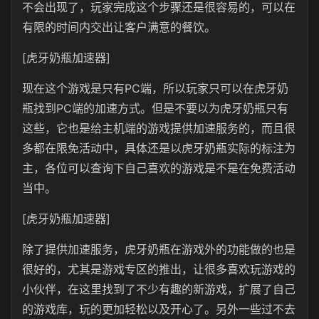
不会出现了，玩家完成这个步骤还是很容易的，可以在
有限的时间内交出让客户满意的餐饮。
[虎牙奶瓶加速器]
现在这个游戏是只有PC端，所以玩家只可以在虎牙奶
瓶找到PC端的加速方式。但是不要以为虎牙奶瓶只有
这些，它也是给主机端的游戏提供加速服务的，而且很
多都在限免活动中，具体还是以虎牙奶瓶实际的标注为
主，各位可以查询下自己喜欢的游戏是不是在免费活动
当中。
[虎牙奶瓶加速器]
除了提供加速服务，虎牙奶瓶在游戏外的功能做的也是
很好的，尤其是游戏专区的推出，让很多喜欢玩游戏的
小伙伴，在这里找到了不少有趣的新游戏，扩展了自己
的游戏库，玩的更加轻松以及开心了。另外一些过不去