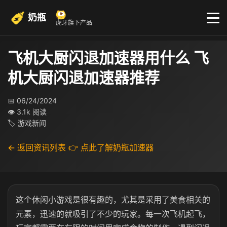
奶瓶
虎牙旗下产品
飞机大厨闪退加速器用什么 飞
机大厨闪退加速器推荐
📅 06/24/2024
👁 3.1k 阅读
🏷 游戏新闻
← 返回资讯列表
👉 点此了解奶瓶加速器
这个休闲小游戏是很有趣的，尤其是采用了美食相关的
元素，迅速的就吸引了不少的玩家。每一次飞机起飞，