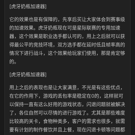
[虎牙奶瓶加速器]
它的效果也是有保障的，先享后买让大家体会到赛事级
的加速效果。虎牙奶瓶现在可是星际联赛的专用加速
器，这个效果是职业选手都认可的，用上之后就可以获
得最公平的竞技环境，双方选手都在延时低且帧率高的
情况下进行战斗，这个效果给玩家们使用，那是肯定够
的。
[虎牙奶瓶加速器]
用上之后的表现也是让大家满意，不光是有这些优点，
在它的作用下，游戏的丢包率是稳定在0的，这样就可
以保持一直有这么好用的游戏状态，闪退问题就被解决
了，各位自然可以尽情的进行游戏了。尤其是那些难度
比较高的关卡，食物种类多，客户的需求也很多，就需
要有计划的制作餐饮并且上餐，现在闪退卡顿等问题都