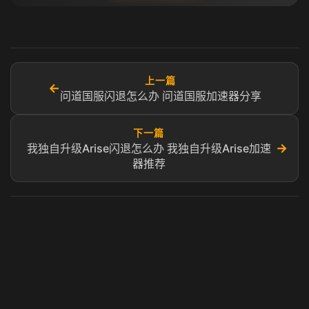
上一篇
←
问道国服闪退怎么办 问道国服加速器分享
下一篇
→
我独自升级Arise闪退怎么办 我独自升级Arise加速
器推荐