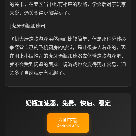
的关卡，在专区当中也有相应的攻略，学会后对于玩家
来说，通关变得更加容易了。
[虎牙奶瓶加速器]
飞机大厨这款游戏虽然画面比较简单，但是那种分秒必
争经营自己的飞机厨房的感觉，是让很多人着迷的。现
在用上小编推荐的虎牙奶瓶加速器去体验这款游戏吧，
就不会受到闪退的困扰，玩游戏也会变得更加容易，通
关多了自然就更有乐趣了。
奶瓶加速器，免费、快速、稳定
立即下载
（Android APK）