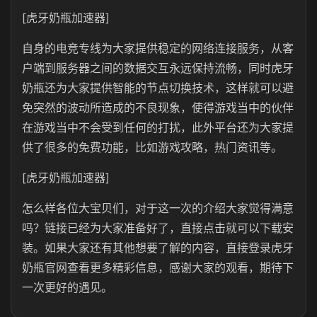
[虎牙奶瓶加速器]
自身的电竞专线为大家提供稳定的网络连接服务，从客
户端到服务器之间的数据交互永远保持流畅，同时虎牙
奶瓶还为大家提供智能的节点切换技术，这样就可以避
免突然的波动所造成的不良现象，使得游戏当中的伙伴
在游戏当中不会受到任何的打扰，此外平台还为大家提
供了很多的免费功能，比如游戏攻略，热门资讯等。
[虎牙奶瓶加速器]
怎么样各位大宝贝们，对于这一次的介绍大家觉得满意
吗？链接已经为大家准备好了，直接点击就可以下载安
装。如果大家还有其他想要了解的内容，直接登录虎牙
奶瓶官网查看更多精彩信息，感谢大家的观看，期待下
一次更好的遇见。