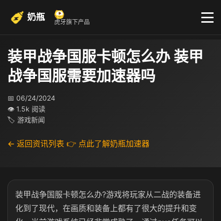
奶瓶
虎牙旗下产品
装甲战争国服卡顿怎么办 装甲
战争国服需要加速器吗
📅 06/24/2024
👁 1.5k 阅读
🏷 游戏新闻
← 返回资讯列表
👉 点此了解奶瓶加速器
装甲战争国服卡顿怎么办?游戏将玩家从二战的装备进
化到了现代，在画质和装备上都有了很大的提升和变