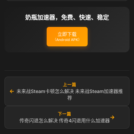
奶瓶加速器，免费、快速、稳定
立即下载
（Android APK）
上一篇
←
未来战Steam卡顿怎么解决 未来战Steam加速器推
荐
下一篇
→
传奇闪退怎么解决 传奇4闪退用什么加速器