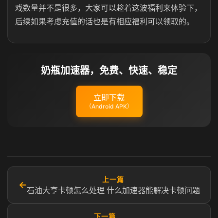
戏数量并不是很多，大家可以趁着这波福利来体验下，
后续如果考虑充值的话也是有相应福利可以领取的。
奶瓶加速器，免费、快速、稳定
立即下载
（Android APK）
上一篇
←
石油大亨卡顿怎么处理 什么加速器能解决卡顿问题
下一篇