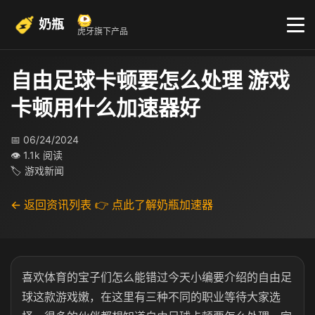
奶瓶
虎牙旗下产品
自由足球卡顿要怎么处理 游戏
卡顿用什么加速器好
📅 06/24/2024
👁 1.1k 阅读
🏷 游戏新闻
← 返回资讯列表
👉 点此了解奶瓶加速器
喜欢体育的宝子们怎么能错过今天小编要介绍的自由足
球这款游戏嫩，在这里有三种不同的职业等待大家选