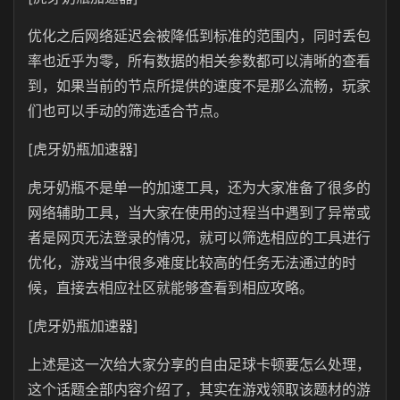
优化之后网络延迟会被降低到标准的范围内，同时丢包
率也近乎为零，所有数据的相关参数都可以清晰的查看
到，如果当前的节点所提供的速度不是那么流畅，玩家
们也可以手动的筛选适合节点。
[虎牙奶瓶加速器]
虎牙奶瓶不是单一的加速工具，还为大家准备了很多的
网络辅助工具，当大家在使用的过程当中遇到了异常或
者是网页无法登录的情况，就可以筛选相应的工具进行
优化，游戏当中很多难度比较高的任务无法通过的时
候，直接去相应社区就能够查看到相应攻略。
[虎牙奶瓶加速器]
上述是这一次给大家分享的自由足球卡顿要怎么处理，
这个话题全部内容介绍了，其实在游戏领取该题材的游