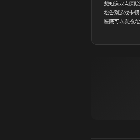
想知道双点医院
松告别游戏卡顿
医院可以发扬光