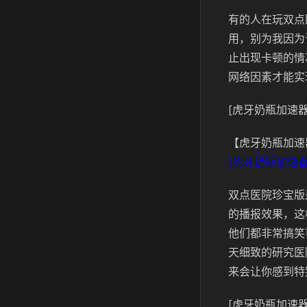
有的人在玩双点
用，别为我因为
止出现卡顿的情
网络因素才能实
[虎牙奶瓶加速器
【虎牙奶瓶加速
[虎牙奶瓶加速器
双点医院珍宝版
的播报效果，这
他们都非常搞笑
天细致的研究医
来会让你感到特
[虎牙奶瓶加速器