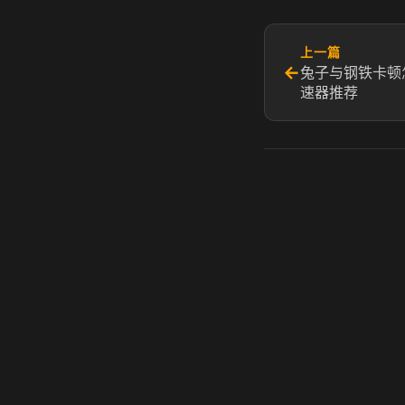
上一篇
←
兔子与钢铁卡顿
速器推荐