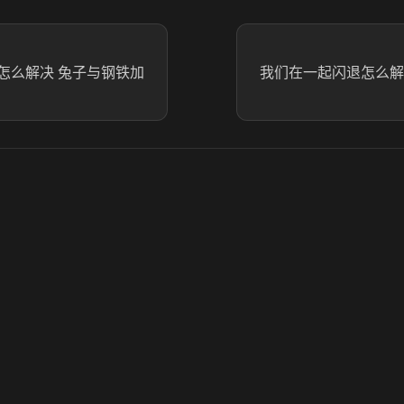
怎么解决 兔子与钢铁加
我们在一起闪退怎么解