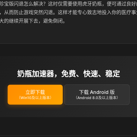
珍宝版闪退怎么解决？这时仅需要使用虎牙奶瓶，便可通过良好
，从而防止游戏突然闪退。这样才能专心致志地投入你的医疗事
大的继续开展下去，避免倒闭。
奶瓶加速器，免费、快速、稳定
立即下载
下载 Android 版
（Win10及以上版本）
（Android 8.0及以上版本）