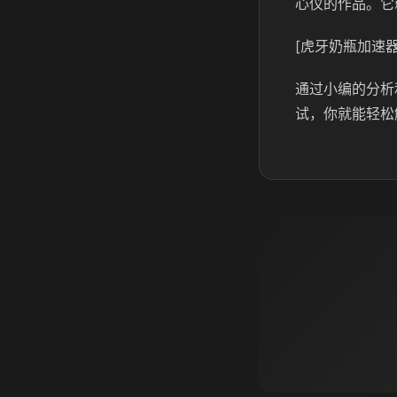
心仪的作品。它
[虎牙奶瓶加速器
通过小编的分析
试，你就能轻松