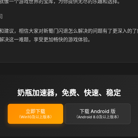
就像一个游戏世界的宝库，为你提供无尽的乐趣和选择。
]
和建议，相信大家对新蜀门闪退怎么解决的问题有了更深入的了
解决这一难题，享受更加畅快的游戏体验。
奶瓶加速器，免费、快速、稳定
立即下载
下载 Android 版
（Win10及以上版本）
（Android 8.0及以上版本）