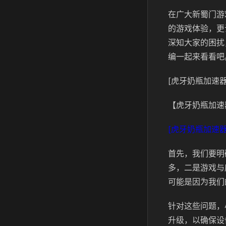
在广大新蜀门游
的游戏体验，更
深知大家的困扰
编一起来看看吧
[虎牙奶瓶加速器
【虎牙奶瓶加速
[虎牙奶瓶加速器
首先，我们要明
多，二是游戏与
可能是因为我们
针对这些问题，
升级，以确保设