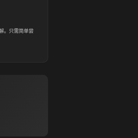
解。只需简单尝