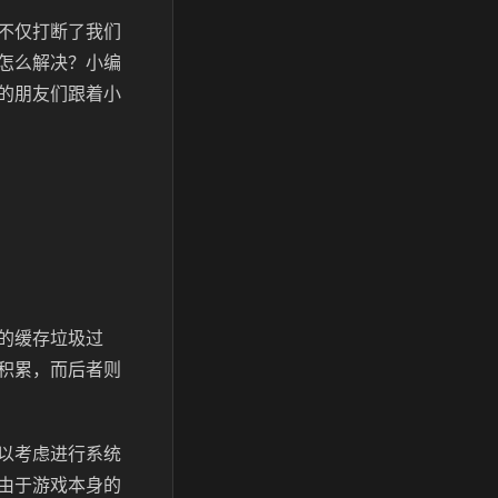
不仅打断了我们
怎么解决？小编
的朋友们跟着小
的缓存垃圾过
积累，而后者则
以考虑进行系统
由于游戏本身的