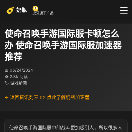
奶瓶
虎牙旗下产品
使命召唤手游国际服卡顿怎么
办 使命召唤手游国际服加速器
推荐
📅 06/24/2024
👁 2.8k 阅读
🏷 游戏新闻
← 返回资讯列表
👉 点此了解奶瓶加速器
使命召唤手游国际服中的战斗更加吸引人，所以很多人