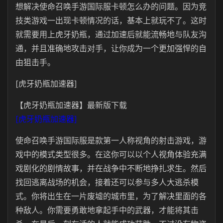
想解决使命召唤手游国际服卡顿怎么办的问题。因为竞
技类游戏一出现卡顿情况的话，基本上就玩不了。这时
就需要用上虎牙奶瓶，通过加速后就能流畅地与队友沟
通，并且准确地攻击对手，让你成为一个更加强悍的自
由狙击手。
[虎牙奶瓶加速器]
【虎牙奶瓶加速器】最新版下载
[虎牙奶瓶加速器]
使命召唤手游国际服是款第一人称视角的射击游戏，游
戏中的模式类型很多。在这你可以以个人视角体验充满
戏剧化的剧情故事，并在战争中不断地挣扎求生。然后
找回逃离战场的机会，接着还可以参与多人大逃杀模
式。你将出生在一片废墟的城市里，为了解决里面的各
种敌人。你需要勇敢地拿起手中的武器，才能将其击