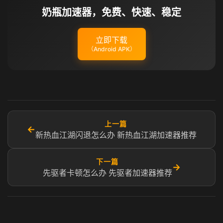
奶瓶加速器，免费、快速、稳定
立即下载
（Android APK）
上一篇
←
新热血江湖闪退怎么办 新热血江湖加速器推荐
下一篇
→
先驱者卡顿怎么办 先驱者加速器推荐