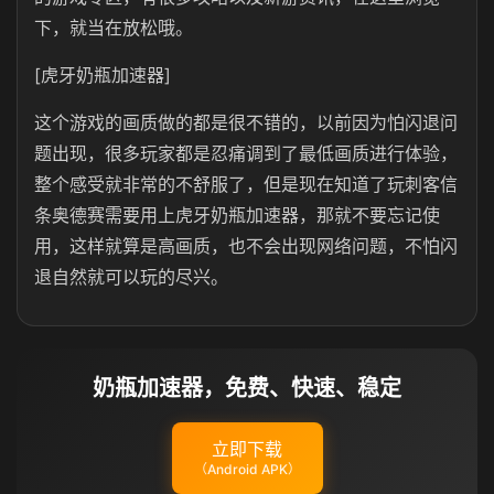
下，就当在放松哦。
[虎牙奶瓶加速器]
这个游戏的画质做的都是很不错的，以前因为怕闪退问
题出现，很多玩家都是忍痛调到了最低画质进行体验，
整个感受就非常的不舒服了，但是现在知道了玩刺客信
条奥德赛需要用上虎牙奶瓶加速器，那就不要忘记使
用，这样就算是高画质，也不会出现网络问题，不怕闪
退自然就可以玩的尽兴。
奶瓶加速器，免费、快速、稳定
立即下载
（Android APK）