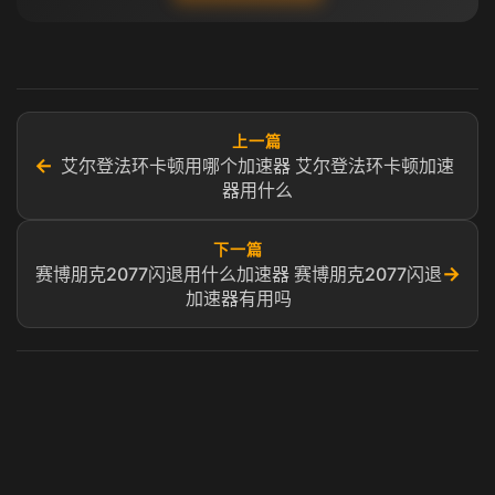
上一篇
←
艾尔登法环卡顿用哪个加速器 艾尔登法环卡顿加速
器用什么
下一篇
→
赛博朋克2077闪退用什么加速器 赛博朋克2077闪退
加速器有用吗