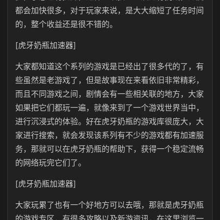
都会加快很多，对于玩家来说，是大大缩短了任务时间
的，整个收益还是很不错的。
[虎牙奶瓶加速器]
大家都知道这个系列的游戏是已经出了很多代的了，有
些虽然是老游戏了，但是故事现在来看依旧非常精彩，
而且不同游戏之间，剧情会有一些相关联的地方，大家
如果把它们都玩一遍，就像来到了一个游戏世界当中，
进行沉浸式的体验。好在虎牙奶瓶的游戏库很庞大，大
家进行搜索，就会发现该系列有不少的游戏都有加速服
务，那就可以在虎牙奶瓶的帮助下，获得一个稳定流畅
的网络玩完它们了。
[虎牙奶瓶加速器]
大家玩累了也有一个好地方可以去哦，那就是虎牙奶瓶
的游戏专区，有很多攻略以及新游资讯，在这里浏览一