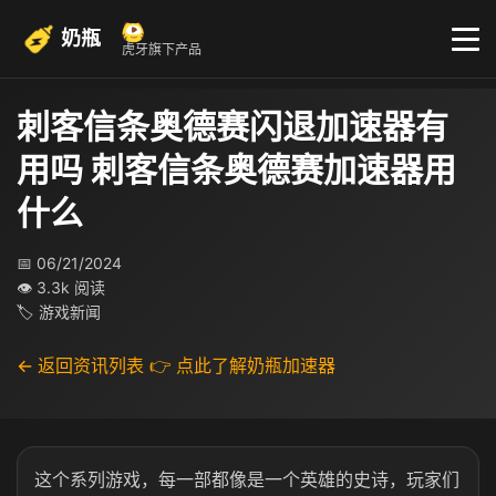
奶瓶
虎牙旗下产品
刺客信条奥德赛闪退加速器有
用吗 刺客信条奥德赛加速器用
什么
📅 06/21/2024
👁 3.3k 阅读
🏷 游戏新闻
← 返回资讯列表
👉 点此了解奶瓶加速器
这个系列游戏，每一部都像是一个英雄的史诗，玩家们