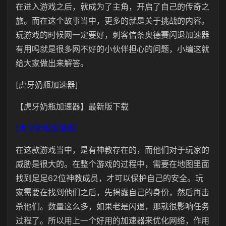
在进入游戏之后，就成为了主角，开启了自己的传奇之
旅。而在这个故事当中，更多的就是关于挑战的内容。
玩游戏的时候网一定要好，刺客信条奥德赛闪退加速器
有用吗就是很多网不好的小伙伴担心的问题，小编这就
给大家做出来解答。
[虎牙奶瓶加速器]
【虎牙奶瓶加速器】最新版下载
[虎牙奶瓶加速器]
在这款游戏当中，是有神教存在的，而他们对于玩家的
威胁是很大的。在整个游戏的过程中，需要在地图里面
找到足足62位神教成员，才可以保护自己的安全。玩
家需要在找到他们之后，先揭露自己的身份，然后再击
杀他们。数量这么多，如果老是闪退，那就很影响任务
过程了。所以用上一个好用的加速器来优化网络，作用