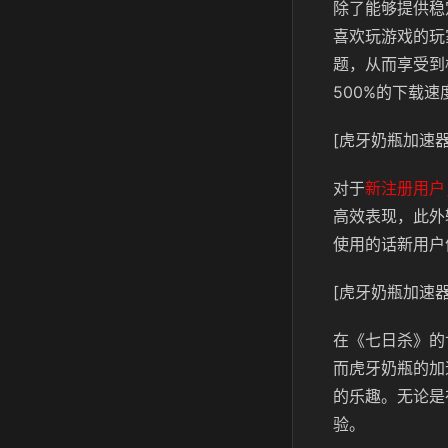
除了能够提供稳
喜欢玩游戏的玩
题，从而享受到
500%的下载速
[虎牙奶瓶加速器
对于
新注册用户
高效表现，此外
使用的话新用户
[虎牙奶瓶加速器
在《七日杀》的
而虎牙奶瓶的加
的乐趣。无论是
验。