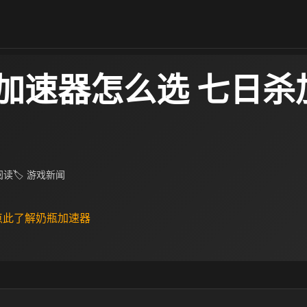
加速器怎么选 七日杀
 阅读
🏷 游戏新闻
 点此了解奶瓶加速器