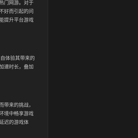
热门网游。对于
不好而引起的问
能提升平台游戏
亲自体验其带来的
加速时长，叠加
而带来的挑战，
环境中畅享游戏
延迟的游戏体