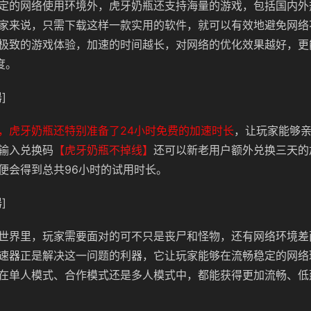
定的网络使用环境外，虎牙奶瓶还支持海量的游戏，包括国内外
家来说，只需下载这样一款实用的软件，就可以有效地避免网络
极致的游戏体验，加速的时间越长，对网络的优化效果越好，更
度。
]
，虎牙奶瓶还特别准备了24小时免费的加速时长
，让玩家能够
输入兑换码
【虎牙奶瓶不掉线】
还可以新老用户额外兑换三天的
便会得到总共96小时的试用时长。
]
世界里，玩家需要面对的可不只是丧尸和怪物，还有网络环境差
速器正是解决这一问题的利器，它让玩家能够在流畅稳定的网络
在单人模式、合作模式还是多人模式中，都能获得更加流畅、低