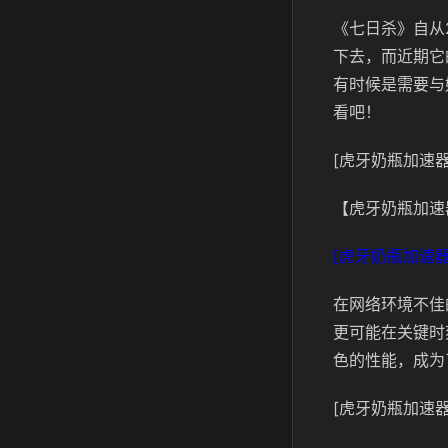
《七日杀》自从
下去，而近期它
有时候是需要与
看吧！
[虎牙奶瓶加速器
【虎牙奶瓶加速
[虎牙奶瓶加速器
在网络环境不佳
更可能在关键时
色的性能，成为
[虎牙奶瓶加速器