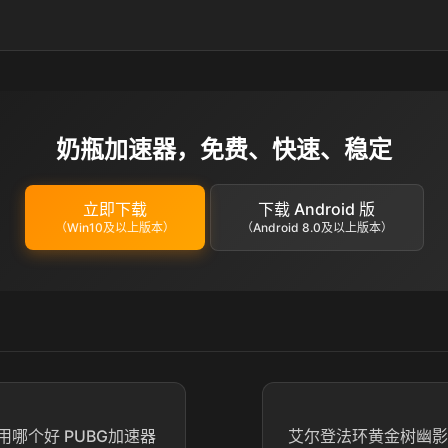
奶瓶加速器，免费、快速、稳定
立即下载
下载 Android 版
（Win10及以上版本）
（Android 8.0及以上版本）
哪个好 PUBG加速器
艾尔登法环黄金树幽影