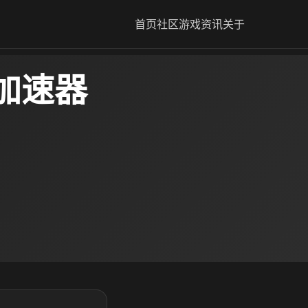
首页
社区
游戏资讯
关于
加速器