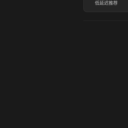
低延迟推荐
虎牙奶瓶加速器