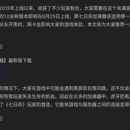
2013年上线以来，收获了不少玩家粉丝，大家需要在这个充满
的1.0全新版本即将在6月25日上线，那七日杀加速器该选用哪
好友开黑的，网卡会影响大家的游戏体验，本文将为大家推荐一
]
器】最新版下载
]
的情况下，大家在游戏中可能会遇到黑屏丢包等问题，这不仅会
刻导致玩家失去生存的机会。因此在众多的加速器中，虎牙奶瓶
了《七日杀》玩家的首选，它能将游戏与服务器之间的连接变得
]