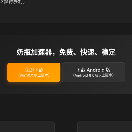
以获得胜利。
奶瓶加速器，免费、快速、稳定
立即下载
下载 Android 版
（Win10及以上版本）
（Android 8.0及以上版本）