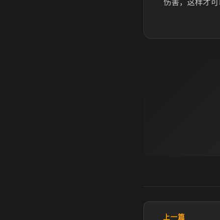
伤害，这样才可
上一篇