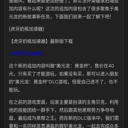
是画风，看起来都更加舒服了。那么法外枭雄滚石城追
加内容有什么呢？这次的追加内容包含了很多聚焦于美
元龙的新故事新任务，下面我们就来一起了解下吧！
[虎牙奶瓶加速器]
【虎牙奶瓶加速器】最新版下载
[虎牙奶瓶加速器]
这个新的追加内容叫做“美元龙：黄金杯”，售价在40
元，只有买了才能游玩，如果没有买，那可以进入朋友
的“美元龙：黄金杯”DLC游戏，但是自己进不了，也不
能玩。
在之前的游戏里面，玩家主要是扮演的主角贝克，利用
他的技能团结一群手下，然后跟其他黑帮势力争夺地
盘，最后成为黑帮之王。而在新的DLC版本中，我们需
要和一名同样恶贯满盈的罪犯美元龙，一起去完成众多