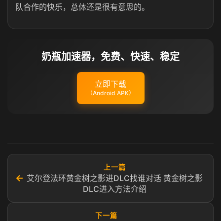
队合作的快乐，总体还是很有意思的。
奶瓶加速器，免费、快速、稳定
立即下载
（Android APK）
上一篇
←
艾尔登法环黄金树之影进DLC找谁对话 黄金树之影
DLC进入方法介绍
下一篇