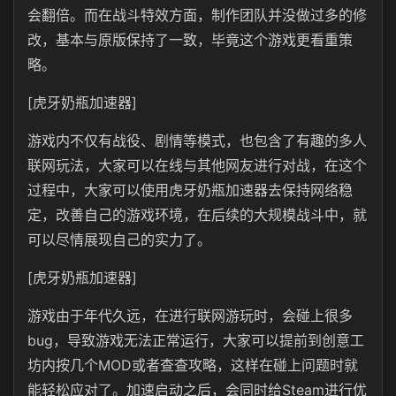
会翻倍。而在战斗特效方面，制作团队并没做过多的修
改，基本与原版保持了一致，毕竟这个游戏更看重策
略。
[虎牙奶瓶加速器]
游戏内不仅有战役、剧情等模式，也包含了有趣的多人
联网玩法，大家可以在线与其他网友进行对战，在这个
过程中，大家可以使用虎牙奶瓶加速器去保持网络稳
定，改善自己的游戏环境，在后续的大规模战斗中，就
可以尽情展现自己的实力了。
[虎牙奶瓶加速器]
游戏由于年代久远，在进行联网游玩时，会碰上很多
bug，导致游戏无法正常运行，大家可以提前到创意工
坊内按几个MOD或者查查攻略，这样在碰上问题时就
能轻松应对了。加速启动之后，会同时给Steam进行优