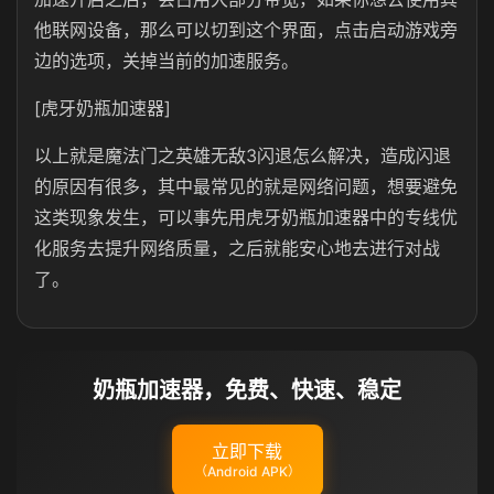
他联网设备，那么可以切到这个界面，点击启动游戏旁
边的选项，关掉当前的加速服务。
[虎牙奶瓶加速器]
以上就是魔法门之英雄无敌3闪退怎么解决，造成闪退
的原因有很多，其中最常见的就是网络问题，想要避免
这类现象发生，可以事先用虎牙奶瓶加速器中的专线优
化服务去提升网络质量，之后就能安心地去进行对战
了。
奶瓶加速器，免费、快速、稳定
立即下载
（Android APK）