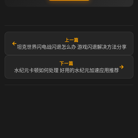
上一篇
←
坦克世界闪电战闪退怎么办 游戏闪退解决方法分享
下一篇
→
水纪元卡顿如何处理 好用的水纪元加速应用推荐