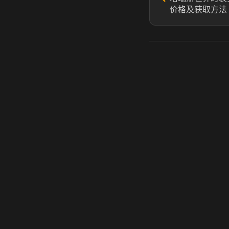
价格及获取方法
虎牙奶瓶加速器