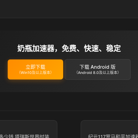
奶瓶加速器，免费、快速、稳定
立即下载
下载 Android 版
（Win10及以上版本）
（Android 8.0及以上版本）
多少钱 塔瑞斯世界时装
纪元117罗马和平加速器