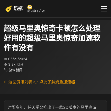
奶瓶
虎牙旗下产品
超级马里奥惊奇卡顿怎么处理
好用的超级马里奥惊奇加速软
件有没有
📅 06/21/2024
👁 3.3k 阅读
🏷 游戏新闻
← 返回资讯列表
👉 点此了解奶瓶加速器
时隔多年，任天堂又推出了一款2D版本的马里奥游