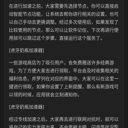
在进行加速之前，大家需要先选择节点，你可以直接启
动智能节点功能，让系统去帮你进行相关的设置，也可
以自己手动去更换调整。经过多次使用后，如果发现了
比较管用的节点，那么可以让软件记住，下次再进行使
用就可以跳过这个步骤，直接运行这个服务了。
[虎牙奶瓶加速器]
一些游戏商店为了吸引用户，会免费赠送许多经典游
戏，为了方便大家去进行领取，平台会及时收集相关的
福利信息，并罗列在对应的界面中，大家可以在这里一
键进行领取，如果你设置了上新提醒，那么有新游戏可
以领的时候，应用就会立刻通知你。
[虎牙奶瓶加速器]
经过专线加速之后，大家再去进行联网对抗时，就可以
将自己的实力发挥出来，不会再被卡顿、闪退等状况影