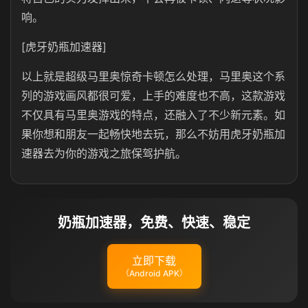
响。
[虎牙奶瓶加速器]
以上就是超级马里奥惊奇卡顿怎么处理，马里奥这个系
列的游戏画风都很可爱，上手的难度也不高，这款游戏
不仅具有马里奥游戏的特点，还融入了不少新元素。如
果你想和朋友一起畅快地去玩，那么不妨用虎牙奶瓶加
速器去为你的游戏之旅保驾护航。
奶瓶加速器，免费、快速、稳定
立即下载
（Android APK）