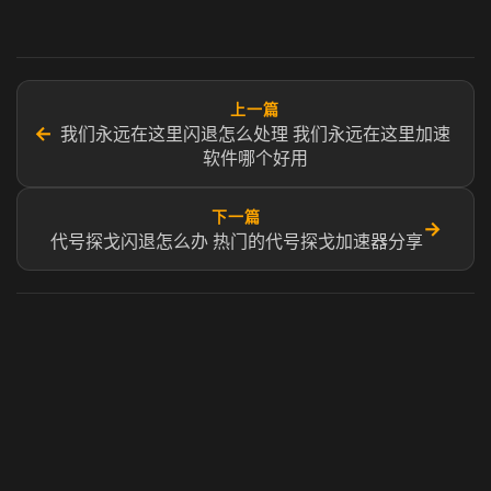
上一篇
←
我们永远在这里闪退怎么处理 我们永远在这里加速
软件哪个好用
下一篇
→
代号探戈闪退怎么办 热门的代号探戈加速器分享