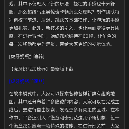
戏，其中不仅融入了新的玩法，操控的手感也十分舒
服，那么超级马里奥惊奇卡顿怎么处理呢？制作团队特
别调校了前进、后退、跳跃等基础操作，让游玩的手感
更加扎实，此外，新技术的引入，也让画面变得更具质
感，在进行冒险时，始终都能维持在60帧，让角色的
每一次移动都更为连贯，带给大家更好的视觉体验。
[虎牙奶瓶加速器]
【虎牙奶瓶加速器】最新版下载
[虎牙奶瓶加速器]
在故事模式中，大家可以探索各种各样新鲜有趣的地
图，其中还分布着许多隐藏的内容，大家可以在完成主
线后，去进行自由探索，发现更多有意思的区域。在本
作中，平台还引入了徽章和奇幻花这几个新机制，每一
个徽章都对应着一项特殊的技能，在进行闯关前，大家