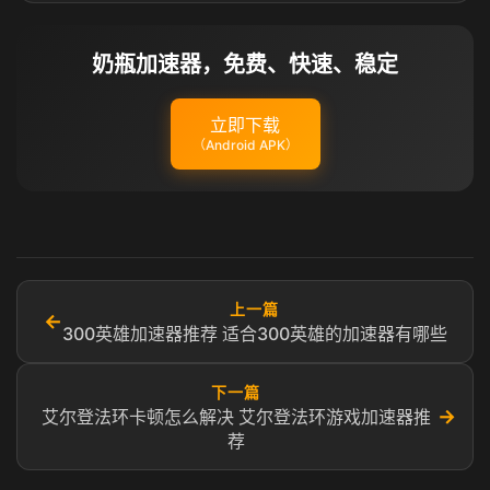
奶瓶加速器，免费、快速、稳定
立即下载
（Android APK）
上一篇
←
300英雄加速器推荐 适合300英雄的加速器有哪些
下一篇
→
艾尔登法环卡顿怎么解决 艾尔登法环游戏加速器推
荐