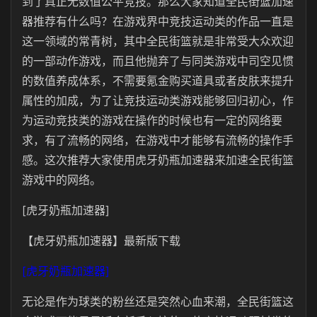
到了真正无数值公平竞技。那么大家知道全民街篮加速
器推荐有什么吗？在游戏界中竞技运动类的作品一直是
这一领域的常青树，其中全民街篮就是非常受大众欢迎
的一部动作游戏，而且他抛弃了与同类游戏中司空见惯
的数值养成体系，不需要氪金购买道具或者皮肤来提升
属性的加成，为了让竞技运动类游戏能够回归初心，作
为运动竞技类的游戏在操作的时候也有一定的网络要
求，有了流畅的网络，在游戏中才能够有流畅的操作手
感。这次推荐大家使用虎牙奶瓶加速器来加速全民街篮
游戏中的网络。
[虎牙奶瓶加速器]
【虎牙奶瓶加速器】最新版下载
[虎牙奶瓶加速器]
无论是作为球类的粉丝还是突然心血来潮，全民街篮这