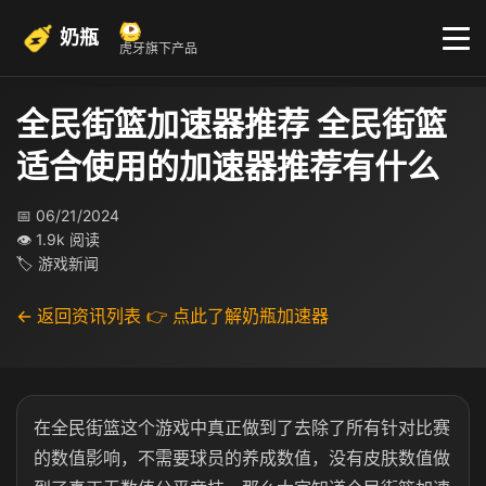
奶瓶
虎牙旗下产品
全民街篮加速器推荐 全民街篮
适合使用的加速器推荐有什么
📅 06/21/2024
👁 1.9k 阅读
🏷 游戏新闻
← 返回资讯列表
👉 点此了解奶瓶加速器
在全民街篮这个游戏中真正做到了去除了所有针对比赛
的数值影响，不需要球员的养成数值，没有皮肤数值做