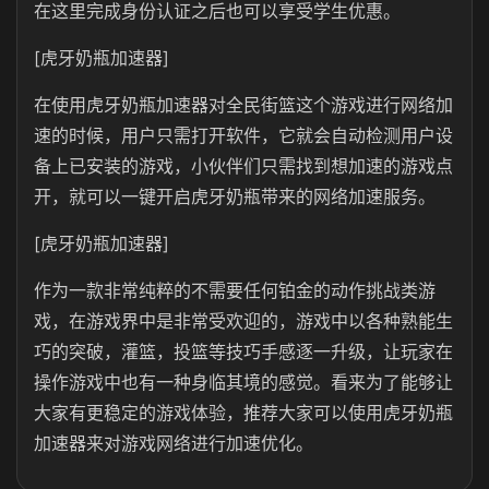
在这里完成身份认证之后也可以享受学生优惠。
[虎牙奶瓶加速器]
在使用虎牙奶瓶加速器对全民街篮这个游戏进行网络加
速的时候，用户只需打开软件，它就会自动检测用户设
备上已安装的游戏，小伙伴们只需找到想加速的游戏点
开，就可以一键开启虎牙奶瓶带来的网络加速服务。
[虎牙奶瓶加速器]
作为一款非常纯粹的不需要任何铂金的动作挑战类游
戏，在游戏界中是非常受欢迎的，游戏中以各种熟能生
巧的突破，灌篮，投篮等技巧手感逐一升级，让玩家在
操作游戏中也有一种身临其境的感觉。看来为了能够让
大家有更稳定的游戏体验，推荐大家可以使用虎牙奶瓶
加速器来对游戏网络进行加速优化。