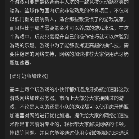
个游戏可能是最适合新手入坑的一款竞技运动题材类的
端游。篮球作为国内玩家非常熟悉的体育项目，不仅可
以低门槛的接纳新人，适合那些散漫惯了的游戏玩家，
而且相比于那些需要氪金才可以养成的游戏来说，在这
个游戏中，玩家只需提升自己的操作技巧就可以体验到
游戏的乐趣。游戏中为了能够发挥更高超的操作技，需
要往稳定的网络支持，网络的加速推荐大家使用虎牙奶
瓶加速器。
[虎牙奶瓶加速器]
基本上每个玩游戏的小伙伴都知道虎牙奶瓶加速器这款
游戏网络加速服务器。市面上大部分大家接触过的游
戏，不论是大众的还是小众的游戏都可以使用虎牙奶瓶
加速器对网络进行优化加速。提供给大家的网络加速技
术都是非常前沿专业的，轻松帮大家解决网络的卡顿，
掉线等问题。并且它能够通过使用专线的网络加速通道