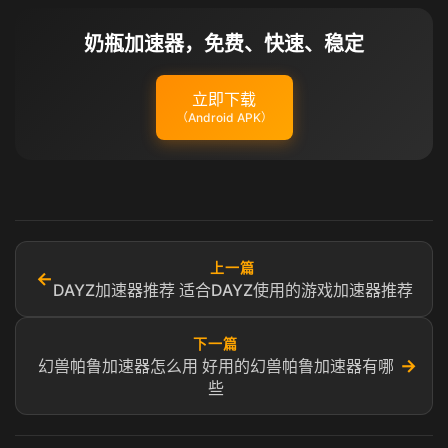
奶瓶加速器，免费、快速、稳定
立即下载
（Android APK）
上一篇
←
DAYZ加速器推荐 适合DAYZ使用的游戏加速器推荐
下一篇
→
幻兽帕鲁加速器怎么用 好用的幻兽帕鲁加速器有哪
些