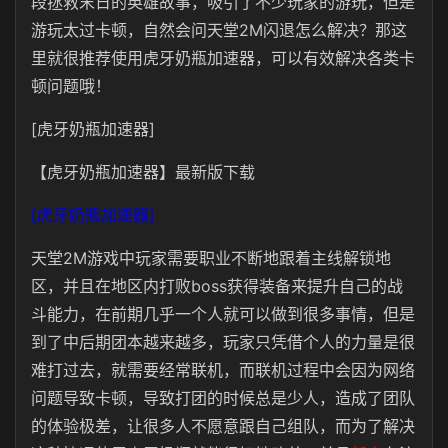
段拯救末日的英雄故事，吸引了不少玩家的游玩，但是
游玩太过卡顿，自然会问天堂2M闪退怎么解决？那这
里就很推荐使用虎牙奶瓶加速器，可以有效解决各类卡
顿问题哦！
[虎牙奶瓶加速器]
【虎牙奶瓶加速器】最新版下载
[虎牙奶瓶加速器]
天堂2M游戏中玩家需要职业不断地跟着主线解锁地
区，并且在地区内打败boss获得装备来提升自己的战
斗能力，在前期几乎一个人就可以做到很多事情，但是
到了中后期团本越来越多，玩家只凭借个人的力量是很
难打过去，就需要经常联机，而联机过程中会因为网络
问题导致卡顿，导致打团的时候总是少人，造成了团队
的体验极差，让很多人不愿意跟自己组队，而为了解决