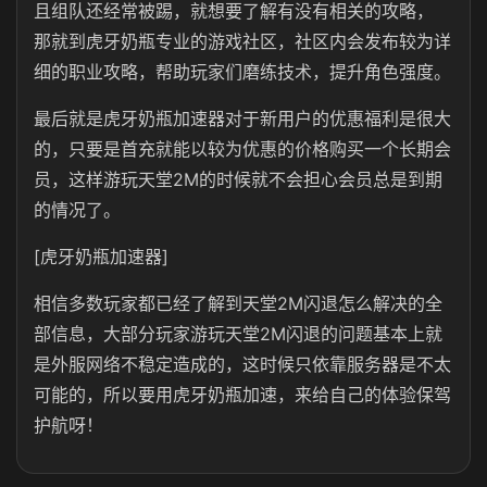
且组队还经常被踢，就想要了解有没有相关的攻略，
那就到虎牙奶瓶专业的游戏社区，社区内会发布较为详
细的职业攻略，帮助玩家们磨练技术，提升角色强度。
最后就是虎牙奶瓶加速器对于新用户的优惠福利是很大
的，只要是首充就能以较为优惠的价格购买一个长期会
员，这样游玩天堂2M的时候就不会担心会员总是到期
的情况了。
[虎牙奶瓶加速器]
相信多数玩家都已经了解到天堂2M闪退怎么解决的全
部信息，大部分玩家游玩天堂2M闪退的问题基本上就
是外服网络不稳定造成的，这时候只依靠服务器是不太
可能的，所以要用虎牙奶瓶加速，来给自己的体验保驾
护航呀！