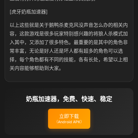
[虎牙奶瓶加速器]
以上这些就是关于鹅鸭杀麦克风没声音怎么办的相关内
容，这款游戏是很多玩家特别感兴趣的将狼人杀模式加
入其中，又添加了很多特色。最重要的是其中的角色非
常丰富，无论是好人还是坏人都有超多的角色可以选
择，每个角色都有不同的技能，各有长处，希望以上相
关内容能够帮助到大家。
奶瓶加速器，免费、快速、稳定
立即下载
（Android APK）