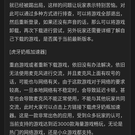
就已经被踢出局，这样的问题让玩家表示特别苦恼。对
此可以通过多种方式进行排查，可以将游戏全部退出，
然后重新登录，如果还没有声音的话，那么可以将游戏
卸载，再次下载进行尝试，另外玩家还需要详细了解自
己下载的游戏，是否属于当前最新版本。
[虎牙奶瓶加速器]
重启游戏或者重新下载游戏，依旧没有办法解决，依旧
无法使用麦克风进行交流，并且麦克风上面有叹号的
话，可能也与网络有关，由于这款游戏对于网络的要求
较高，一旦本地网络有不稳定时，会导致延迟卡顿，甚
至也会导致麦克风不能正常使用，不能与其他玩家共同
交流，此时大家可以点击上方链接下载虎牙奶瓶加速
器。这是一款非常出色的应用，受到众多玩家的认可，
当前支持的游戏达到近3000款海量游戏畅玩，无论是
热门的网络游戏，还是小众游戏都支持。