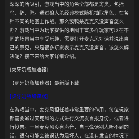
深深的所吸引，游戏当中的角色全部都是禽类，包括
鸟、鹅、鸭。通过狼人杀经典模式随机抽取角色，在各
种不同的地图上作战。那么鹅鸭杀麦克风没声音怎么
办？游戏当中为玩家提供的地图丰富多样玩家可以在不
同的场景当中享受乐趣，需要打开麦克风对话并说出自
己的意见，只是很多玩家表示麦克风没声音，该怎么解
决呢？接下来给大家详细介绍。
[虎牙奶瓶加速器]
【虎牙奶瓶加速器】最新版下载
[虎牙奶瓶加速器]
在游戏当中，麦克风担任着非常重要的作用，每位玩家
都需要通过麦克风的方式进行交流发言报身份，或者进
行投票。一旦麦克风没有声音，自己说话别人听不到的
话，很有可能会被误认为是坏人，在没有发言的情况下