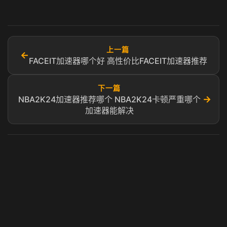
上一篇
←
FACEIT加速器哪个好 高性价比FACEIT加速器推荐
下一篇
→
NBA2K24加速器推荐哪个 NBA2K24卡顿严重哪个
加速器能解决