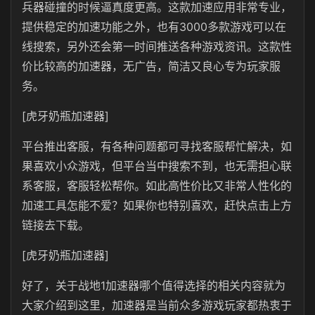
兵器碰撞的时候逼真度更高。这款加速应用非常专业，
提供稳定的加速功能之外，也有3000多款游戏可以在
线搜索，另外还会第一时间推送各种游戏资讯。这款性
价比较高的加速器，无广告，简洁又良心专为玩家服
务。
[虎牙奶瓶加速器]
平台推出客服，有各种问题都可寻找客服帮忙解决，如
果喜欢小众游戏，但平台当中搜索不到，也无需担心联
系客服，客服轻松帮你。如此高性价比又非常人性化的
加速工具怎能不爱？如果你也特别喜欢，赶快点击上方
链接去下载。
[虎牙奶瓶加速器]
好了，关于战地1加速器哪个值得选择的相关内容就为
大家介绍到这里，加速器是当前众多游戏玩家都热衷于