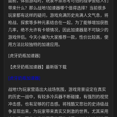
面前，体验游戏时，玩家不禁思考可怕的战争会给人们
带来什么？那么战地1加速器哪个值得选择？当前很多
玩家都有这样的疑问，游戏充满历史充满人文气息，将
枪战、探索等多种元素结合在一起，为了能够增加获胜
几率，绝不允许有卡顿情况，因此加速器是不可缺少的
游戏伴侣。今天小编为大家推荐一款，性价比较高，使
用方法比较独特的加速应用。
[虎牙奶瓶加速器]
【虎牙奶瓶加速器】最新版下载
[虎牙奶瓶加速器]
战地1为玩家营造出大战场氛围，游戏背景设定在真实
的历史一战中，有较多冷兵器不断碰撞，有强烈的视觉
冲击感，也有足够的打击感。将残酷又悲壮的史诗级战
争呈现出来，为玩家带来真实又刺激的世界。尤其采用