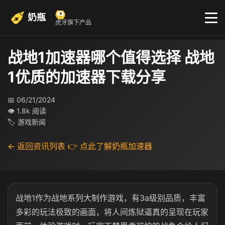
奶瓶
虎牙旗下产品
战地1加速器哪个值得选择 战地
1优质的加速器下载分享
📅 06/21/2024
👁 1.8k 阅读
🏷 游戏新闻
← 返回资讯列表
👉 点此了解奶瓶加速器
战地1作为战地系列大制作游戏，有3a级别品质，丰富
多彩的玩法极致的画面，将人间炼狱逼真的呈现在玩家