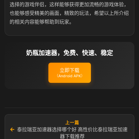
选择的游戏伴侣，这样能够获得更加流畅的游戏体验，
也能够感受精美的画面，精致的玩法，希望以上所介绍
的相关内容能够帮助到玩家。
奶瓶加速器，免费、快速、稳定
立即下载
（Android APK）
上一篇
←
泰拉瑞亚加速器选择哪个好 高性价比泰拉瑞亚加速
器下载推荐