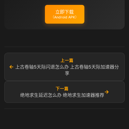
立即下载
（Android APK）
上一篇
←
上古卷轴5天际闪退怎么办 上古卷轴5天际加速器分
享
下一篇
→
绝地求生延迟怎么办 绝地求生加速器推荐