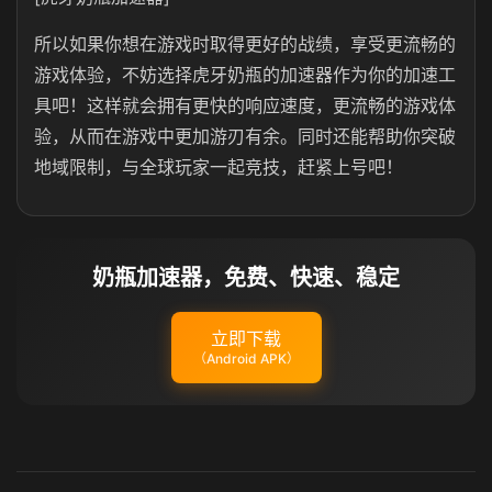
所以如果你想在游戏时取得更好的战绩，享受更流畅的
游戏体验，不妨选择虎牙奶瓶的加速器作为你的加速工
具吧！这样就会拥有更快的响应速度，更流畅的游戏体
验，从而在游戏中更加游刃有余。同时还能帮助你突破
地域限制，与全球玩家一起竞技，赶紧上号吧！
奶瓶加速器，免费、快速、稳定
立即下载
（Android APK）