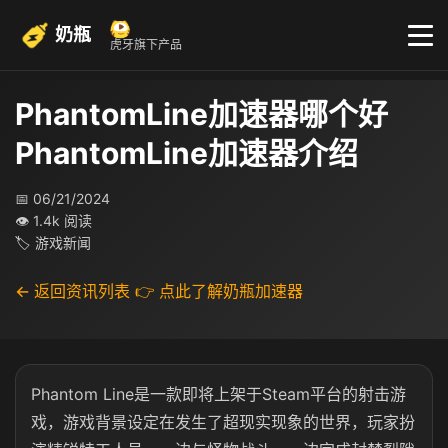
奶瓶
虎牙旗下产品
PhantomLine加速器哪个好
PhantomLine加速器介绍
📅 06/21/2024
👁 1.4k 阅读
🏷 游戏新闻
← 返回资讯列表
👉 点此了解奶瓶加速器
Phantom Line是一款即将上架于Steam平台的射击游
戏，游戏背景设定在发生了超现实现象的世界，玩家扮