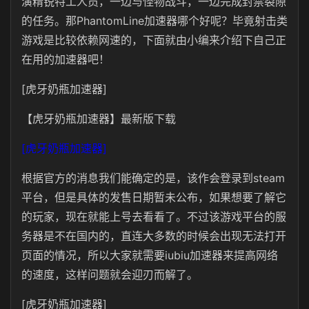
演精锐特工人员，一边与怪物战斗，一边完成封禁裂隙
的任务。那PhantomLine加速器哪个好呢？毕竟射击类
游戏是比较依赖网速的，下面就由小编来介绍下自己正
在用的加速器吧！
[虎牙奶瓶加速器]
【虎牙奶瓶加速器】最新版下载
[虎牙奶瓶加速器]
根据官方的消息我们能确定的是，该作会登录到steam
平台，但是具体的发售日期暂未公布，如果想要了解它
的玩家，现在就能上号去看看了。不过该游戏平台的服
务器是不在国内的，直连大多数的时候会出现无法打开
页面的情况，所以大家就需要iubiu加速器来提高网络
的速度，这样问题就会迎刃而解了。
[虎牙奶瓶加速器]