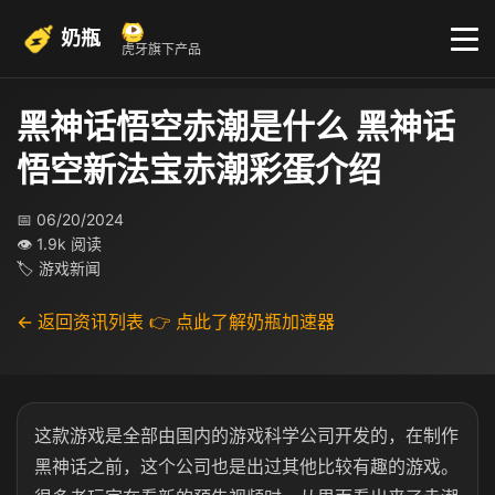
奶瓶
虎牙旗下产品
黑神话悟空赤潮是什么 黑神话
悟空新法宝赤潮彩蛋介绍
📅 06/20/2024
👁 1.9k 阅读
🏷 游戏新闻
← 返回资讯列表
👉 点此了解奶瓶加速器
这款游戏是全部由国内的游戏科学公司开发的，在制作
黑神话之前，这个公司也是出过其他比较有趣的游戏。