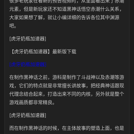
很多老玩家在看新的预告视频时，从里面看出来了赤潮
元素，但是新玩家还不知道黑神话悟空赤潮什么关系，
大家如果想了解，就让小编详细的告诉各位其中渊源
吧。
[虎牙奶瓶加速器]
【虎牙奶瓶加速器】最新版下载
[虎牙奶瓶加速器]
在制作黑神话之前，游科是制作了斗战神以及赤潮等游
戏，它们的特点就是非常擅长讲故事，把经典神话跟现
代理念结合起来，打造出来不同的内核，另外就是整个
游戏画质都非常精良。
[虎牙奶瓶加速器]
而在制作黑神话的时候，在主体故事的塑造上面，也是