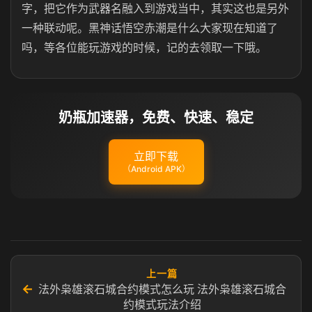
字，把它作为武器名融入到游戏当中，其实这也是另外
一种联动呢。黑神话悟空赤潮是什么大家现在知道了
吗，等各位能玩游戏的时候，记的去领取一下哦。
奶瓶加速器，免费、快速、稳定
立即下载
（Android APK）
上一篇
←
法外枭雄滚石城合约模式怎么玩 法外枭雄滚石城合
约模式玩法介绍