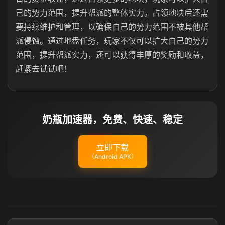
己的势力范围，提升帮派的整体实力。占领地块后还需
要持续维护和管理，以确保自己的势力范围不被其他帮
派侵蚀。通过地盘任务，玩家不仅可以扩大自己的势力
范围，提升帮派实力，还可以获得丰厚的奖励和收益，
赶紧去试试吧！
奶瓶加速器，免费、快速、稳定
立即下载
（Android APK）