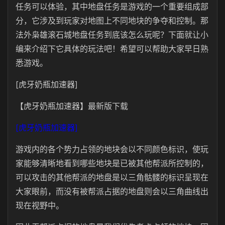
任务可以体验，其中地盘任务是游戏的一个重要组成部
分，它涉及到玩家对地图上不同地块的争夺和控制。那
法外枭雄滚石城地盘任务到底该怎么玩呢？下面就让小
编来介绍下它具体的玩法吧！希望可以帮助大家早日熟
悉游戏。
[虎牙奶瓶加速器]
【虎牙奶瓶加速器】最新版下载
[虎牙奶瓶加速器]
游戏内的各个势力占领的地块会以不同颜色标识，使玩
家能够清晰地看到哪些地块是已被其他帮派所控制的，
可以攻击的其他帮派的地盘是以三角骷髅的标识呈现在
大家眼前，而没有被帮派占据的地盘则会以三角曲线出
现在视野中。