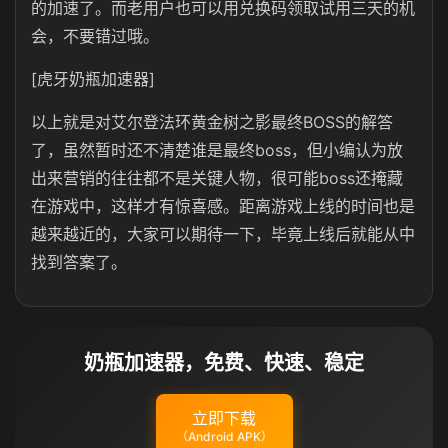
的加速了。而老用户也可以用兑换码领取试用三天的机
会，不要错过哦。
[虎牙奶瓶加速器]
以上就是对艾尔登法环黄金树之影最终BOSS的解答
了，虽然暂时还不清楚谁是最终boss，但小编认为放
出来营销的往往都不是关键人物，很可能boss还掩藏
在游戏中，这样才有惊喜感。距离游戏上线的时间也是
越来越近的，大家可以期待一下，毕竟上线后就能从中
找到答案了。
奶瓶加速器，免费、快速、稳定
立即下载
（Android APK）