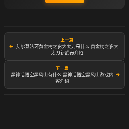
上一篇
←
艾尔登法环黄金树之影大太刀是什么 黄金树之影大
太刀新武器介绍
下一篇
→
黑神话悟空黑风山有什么 黑神话悟空黑风山游戏内
容介绍