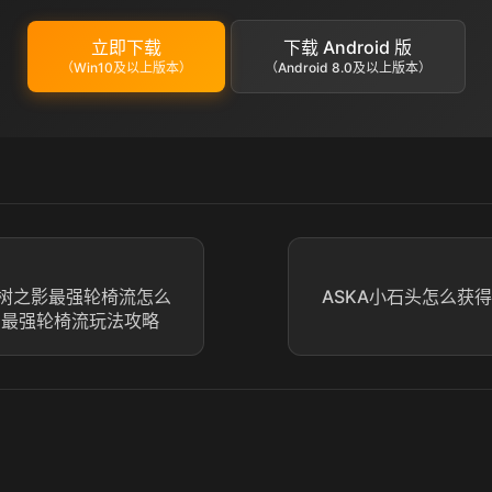
立即下载
下载 Android 版
（Win10及以上版本）
（Android 8.0及以上版本）
树之影最强轮椅流怎么
ASKA小石头怎么获
C最强轮椅流玩法攻略