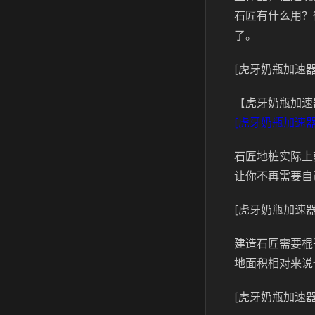
石匠有什么用？
了。
[虎牙奶瓶加速器
【虎牙奶瓶加速
[虎牙奶瓶加速器
石匠地桩实际上
让你不再需要自
[虎牙奶瓶加速器
建造石匠需要棍
地面积相对来说
[虎牙奶瓶加速器