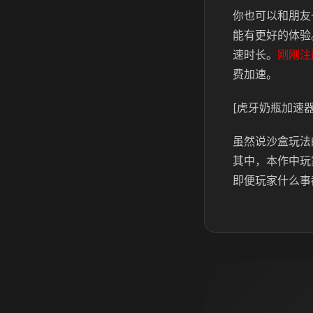
你也可以和朋友
能有更好的体验
速时长。
刚刚注
费加速。
[虎牙奶瓶加速器
虽然说沙盒玩法
其中，本作中玩
即便玩家什么事