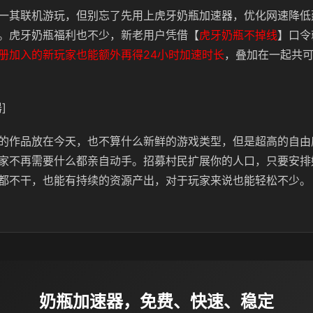
一其联机游玩，但别忘了先用上虎牙奶瓶加速器，优化网速降低
。虎牙奶瓶福利也不少，新老用户凭借【
虎牙奶瓶不掉线
】口令
册加入的新玩家也能额外再得24小时加速时长
，叠加在一起共可
]
的作品放在今天，也不算什么新鲜的游戏类型，但是超高的自由
家不再需要什么都亲自动手。招募村民扩展你的人口，只要安排
都不干，也能有持续的资源产出，对于玩家来说也能轻松不少。
奶瓶加速器，免费、快速、稳定