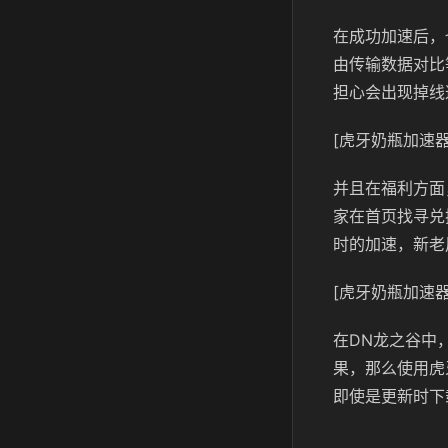
在成功加速后，
由传输数据对比
担心会出现掉线
[虎牙奶瓶加速器
并且在福利方面
家在首页找寻兑
时的加速，新老
[虎牙奶瓶加速器
在DN龙之谷中
果，那么使用虎
即使是更新时下