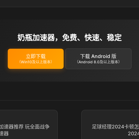
奶瓶加速器，免费、快速、稳定
立即下载
下载 Android 版
（Win10及以上版本）
（Android 8.0及以上版本）
加速器推荐 玩全面战争
足球经理2024卡顿
速器
20