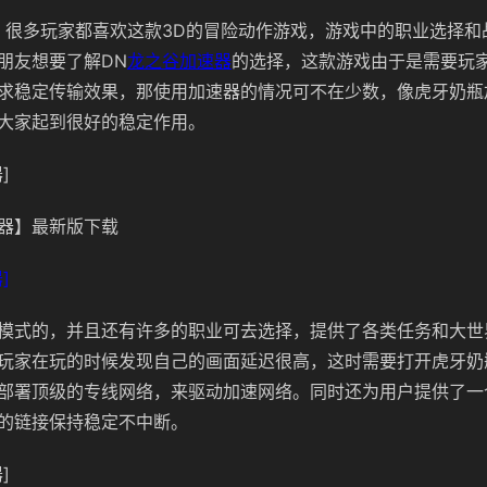
，很多玩家都喜欢这款3D的冒险动作游戏，游戏中的职业选择和
朋友想要了解DN
龙之谷加速器
的选择，这款游戏由于是需要玩
求稳定传输效果，那使用加速器的情况可不在少数，像虎牙奶瓶
大家起到很好的稳定作用。
]
器】最新版下载
]
模式的，并且还有许多的职业可去选择，提供了各类任务和大世
玩家在玩的时候发现自己的画面延迟很高，这时需要打开虎牙奶
部署顶级的专线网络，来驱动加速网络。同时还为用户提供了一
的链接保持稳定不中断。
]