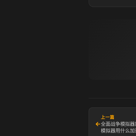
上一篇
←
全面战争模拟器
模拟器用什么加