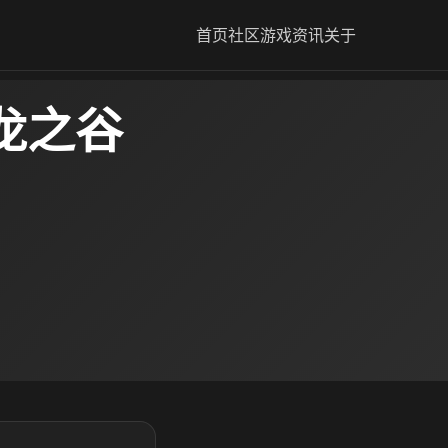
首页
社区
游戏资讯
关于
龙之谷