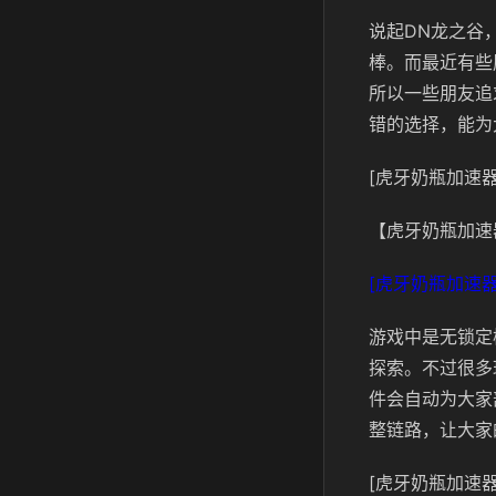
说起DN龙之谷
棒。而最近有些
所以一些朋友追
错的选择，能为
[虎牙奶瓶加速器
【虎牙奶瓶加速
[虎牙奶瓶加速器
游戏中是无锁定
探索。不过很多
件会自动为大家
整链路，让大家
[虎牙奶瓶加速器