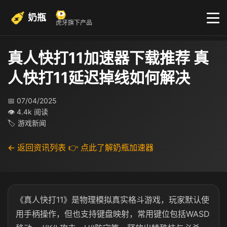
奶瓶
虎牙旗下产品
真人快打11加速器下载推荐 真
人快打11延迟掉线如何解决
📅 07/04/2025
👁 4.4k 阅读
🏷 游戏新闻
← 返回资讯列表
👉 点此了解奶瓶加速器
《真人快打11》是物理模拟真实格斗游戏，玩家默认使
用手柄操作，但也支持键盘映射，常用键位包括WASD