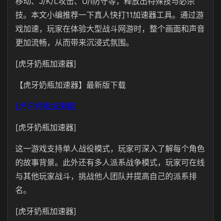
移动、J/K/L攻击、U/I防守等，释放出特殊技与必杀
技。本文小编推荐一下真人快打11加速器工具。通过游
戏加速，玩家在体验大型战斗网游时，整个画面和声音
更加流畅，从而带来沉浸式氛围。
[虎牙奶瓶加速器]
【虎牙奶瓶加速器】最新版下载
[虎牙奶瓶加速器]
[虎牙奶瓶加速器]
这一游戏支持单人战役模式，玩家可深入了解每个角色
的故事背景。此外还有多人派系战争模式，玩家可在线
与其他玩家战斗，挑战他人团队并提高自己的派系排
名。
[虎牙奶瓶加速器]