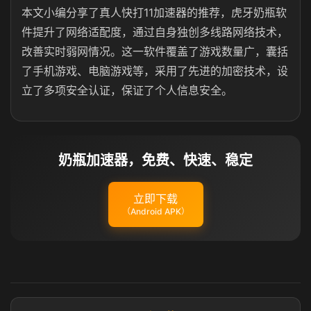
本文小编分享了真人快打11加速器的推荐，虎牙奶瓶软
件提升了网络适配度，通过自身独创多线路网络技术，
改善实时弱网情况。这一软件覆盖了游戏数量广，囊括
了手机游戏、电脑游戏等，采用了先进的加密技术，设
立了多项安全认证，保证了个人信息安全。
奶瓶加速器，免费、快速、稳定
立即下载
（Android APK）