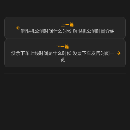
上一篇
←
解限机公测时间什么时候 解限机公测时间介绍
下一篇
→
没票下车上线时间是什么时候 没票下车发售时间一
览