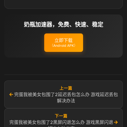
奶瓶加速器，免费、快速、稳定
立即下载
（Android APK）
上一篇
←
完蛋我被美女包围了2延迟丢包怎么办 游戏延迟丢包
解决办法
下一篇
→
完蛋我被美女包围了2黑屏闪退怎么办 游戏黑屏闪退