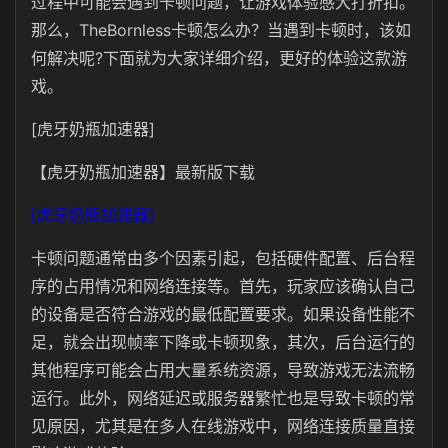
过程中可能会遇到卡顿问题，让游戏体验感大打折扣。
那么，TheBornless卡顿怎么办？当遇到卡顿时，该如
何解决呢?下面就为大家详细介绍，更好的体验这款游
戏。
[虎牙奶瓶加速器]
【虎牙奶瓶加速器】最新版下载
[虎牙奶瓶加速器]
卡顿问题通常由多个因素引起，包括硬件配置、后台程
序的占用情况和网络连接等。首先，玩家应该确认自己
的设备是否符合游戏的最低配置要求。如果设备性能不
足，就会出现帧率下降或卡顿现象，其次，后台运行的
其他程序可能会占用大量系统资源，导致游戏无法流畅
运行。此外，网络延迟或服务器繁忙也是导致卡顿的常
见原因，尤其是在多人在线游戏中，网络连接质量直接