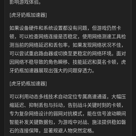
影响游戏体验。
[虎牙奶瓶加速器]
如果设备硬件和系统设置都没有问题，但游戏仍然卡
顿，可以检查网络连接是否稳定，使用网络测速工具检
测当前的网络延迟和丢包率，如果发现网络状况不佳，
可以尝试重启路由器或切换至更稳定的网络环境。
面对
因网络不稳导致的角色瞬移、技能延迟和莫名卡顿，虎
牙奶瓶加速器展现出强大的问题穿透力。
[虎牙奶瓶加速器]
可以利用动态多线技术自动定位专属高速通道，大幅压
缩延迟、抑制丢包与抖动，告别战斗关键时刻的卡顿，
专为复杂网络设计的弱网对抗模式，能在信号波动瞬间
智能补发关键数据包，为游戏中对战、施法提供稳如磐
石的连接保障，显著规避人物突然定格。