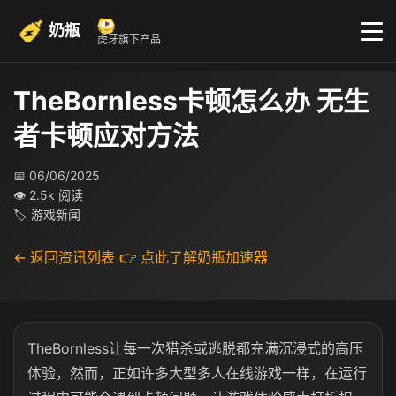
奶瓶
虎牙旗下产品
TheBornless卡顿怎么办 无生
者卡顿应对方法
📅 06/06/2025
👁 2.5k 阅读
🏷 游戏新闻
← 返回资讯列表
👉 点此了解奶瓶加速器
TheBornless让每一次猎杀或逃脱都充满沉浸式的高压
体验，然而，正如许多大型多人在线游戏一样，在运行