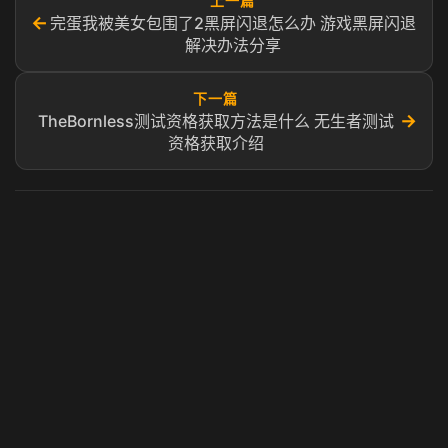
上一篇
←
完蛋我被美女包围了2黑屏闪退怎么办 游戏黑屏闪退
解决办法分享
下一篇
→
TheBornless测试资格获取方法是什么 无生者测试
资格获取介绍