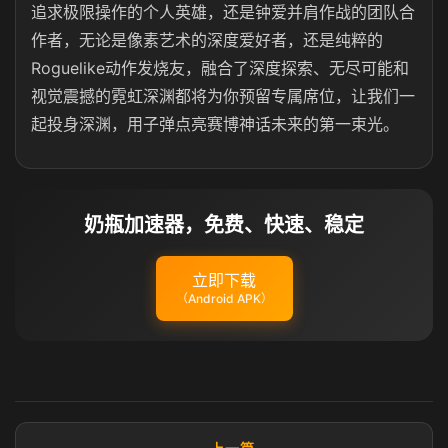
追求极限操作的个人英雄，还是钟爱并肩作战的团队合
作者，无论是像素艺术的深度爱好者，还是纯粹的
Roguelike动作发烧友，融合了深度探索、无尽可能和
视觉震撼的霓虹深渊都将为你预留专属席位，让我们一
起投身深渊，用子弹点亮赛博神话未来的第一束光。
奶瓶加速器，免费、快速、稳定
立即下载
（Android APK）