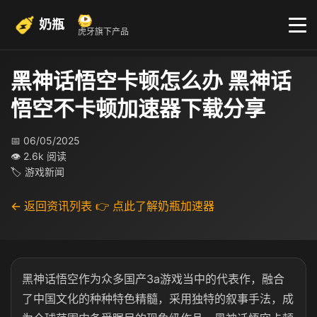
奶瓶
虎牙旗下产品
黑神话悟空卡顿怎么办 黑神话
悟空不卡顿加速器下载分享
📅 06/05/2025
👁 2.6k 阅读
🏷 游戏新闻
← 返回资讯列表
👉 点此了解奶瓶加速器
黑神话悟空作为众多国产3a游戏当中的代表作，融合
了中国文化的种种特色精髓，采用独特的叙事手法，成