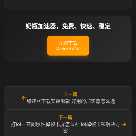
奶瓶加速器，免费、快速、稳定
立即下载
（Android APK）
上一篇
←
加速器下载安装哪款 好用的加速器怎么选
下一篇
→
打lol一直间歇性掉帧卡屏怎么办 lol掉帧卡顿解决方
案