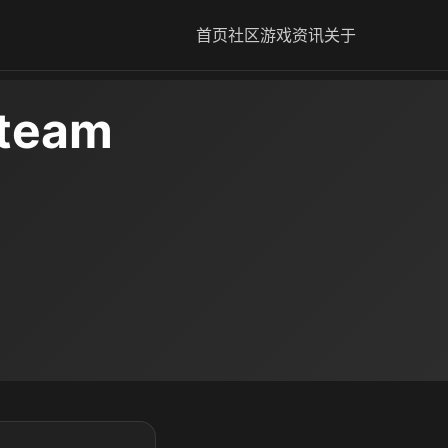
首页
社区
游戏资讯
关于
team