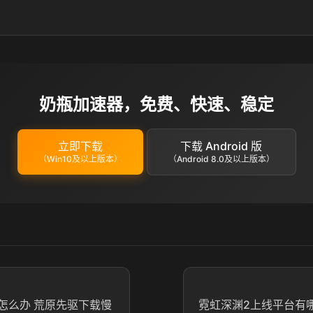
奶瓶加速器，免费、快速、稳定
立即下载
下载 Android 版
（Win10及以上版本）
（Android 8.0及以上版本）
怎么办 荒原先驱下载慢
霓虹深渊2上线平台有哪