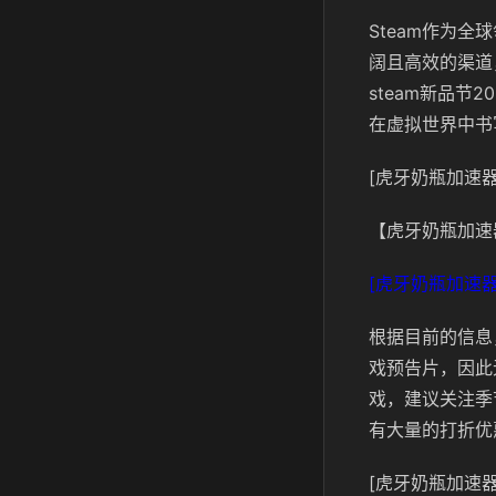
Steam作为
阔且高效的渠道
steam新品
在虚拟世界中书
[虎牙奶瓶加速器
【虎牙奶瓶加速
[虎牙奶瓶加速器
根据目前的信息
戏预告片，因此
戏，建议关注季
有大量的打折优
[虎牙奶瓶加速器