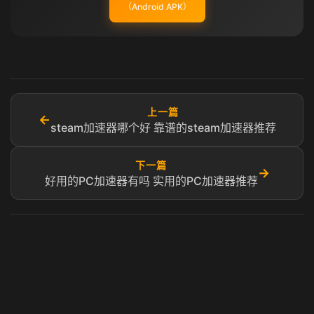
（Android APK）
上一篇
←
steam加速器哪个好 靠谱的steam加速器推荐
下一篇
→
好用的PC加速器有吗 实用的PC加速器推荐