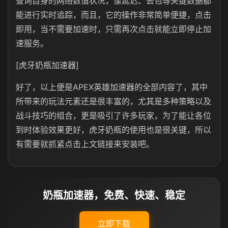
查询自身的网络数值状况，像延迟、丢包等关键数据都
能进行实时追踪，而且，它的操作非常简单便捷，点击
即用，当不需要加速时，只需再次点击就能立即停止加
速服务。
[虎牙奶瓶加速器]
好了，以上便是APEX英雄加速器的全部内容了，其中
所带来的玩法元素还是很丰富的，尤其是多种策略以及
战斗技巧的组合，更是吸引了许多玩家，为了能让各位
到时体验效果更好，虎牙奶瓶的使用也是很关键，所以
有需要就抓紧点击上文链接来安装吧。
奶瓶加速器，免费、快速、稳定
立即下载