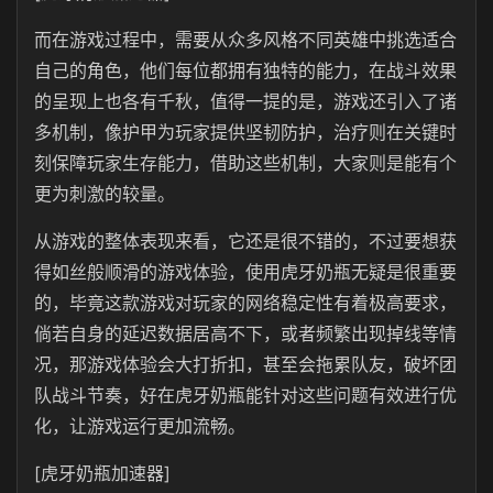
而在游戏过程中，需要从众多风格不同英雄中挑选适合
自己的角色，他们每位都拥有独特的能力，在战斗效果
的呈现上也各有千秋，值得一提的是，游戏还引入了诸
多机制，像护甲为玩家提供坚韧防护，治疗则在关键时
刻保障玩家生存能力，借助这些机制，大家则是能有个
更为刺激的较量。
从游戏的整体表现来看，它还是很不错的，不过要想获
得如丝般顺滑的游戏体验，使用虎牙奶瓶无疑是很重要
的，毕竟这款游戏对玩家的网络稳定性有着极高要求，
倘若自身的延迟数据居高不下，或者频繁出现掉线等情
况，那游戏体验会大打折扣，甚至会拖累队友，破坏团
队战斗节奏，好在虎牙奶瓶能针对这些问题有效进行优
化，让游戏运行更加流畅。
[虎牙奶瓶加速器]