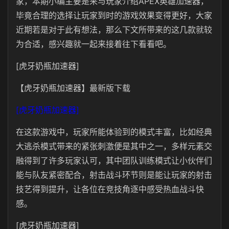
家，本期小编主要是来与玩家介绍APEX英雄加速器，
毕竟合理的选择让玩家到时的游戏效果变得更好，大家
近期若是对于此有想法，那么下文所带来的这几款就较
为合适，感兴趣就一起来接着往下看看吧。
[虎牙奶瓶加速器]
【虎牙奶瓶加速器】最新版下载
[虎牙奶瓶加速器]
在这款游戏中，玩家所能体验到的模式丰富，比如经典
大逃杀模式带来的紧张刺激便是其中之一，多样元素交
融得到了许多玩家认可，其中团队训练模式让小伙伴们
能与队友紧密配合，射击战斗环节则是能让玩家的射击
技艺得到提升，让各位在竞技角逐中感受热血战斗快
感。
[虎牙奶瓶加速器]