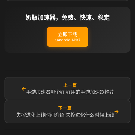
奶瓶加速器，免费、快速、稳定
立即下载
（Android APK）
上一篇
←
手游加速器哪个好 好用的手游加速器推荐
下一篇
→
失控进化上线时间介绍 失控进化什么时候上线