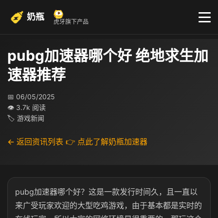
奶瓶
虎牙旗下产品
pubg加速器哪个好 绝地求生加
速器推荐
📅 06/05/2025
👁 3.7k 阅读
🏷 游戏新闻
← 返回资讯列表
👉 点此了解奶瓶加速器
pubg加速器哪个好？这是一款发行时间久，且一直以
来广受玩家欢迎的大型吃鸡游戏，由于基本都是实时的