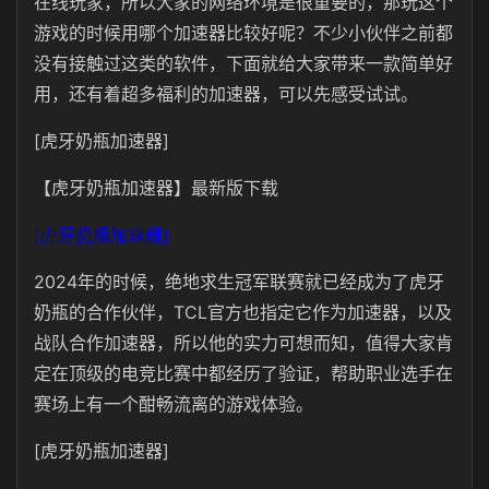
在线玩家，所以大家的网络环境是很重要的，那玩这个
游戏的时候用哪个加速器比较好呢？不少小伙伴之前都
没有接触过这类的软件，下面就给大家带来一款简单好
用，还有着超多福利的加速器，可以先感受试试。
[虎牙奶瓶加速器]
【虎牙奶瓶加速器】最新版下载
[虎牙奶瓶加速器]
2024年的时候，绝地求生冠军联赛就已经成为了虎牙
奶瓶的合作伙伴，TCL官方也指定它作为加速器，以及
战队合作加速器，所以他的实力可想而知，值得大家肯
定在顶级的电竞比赛中都经历了验证，帮助职业选手在
赛场上有一个酣畅流离的游戏体验。
[虎牙奶瓶加速器]