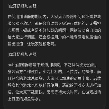
[虎牙奶瓶加速器]
在使用加速器的期间内，大家无论是网络问题还是游戏
服务器不稳定，都是会自动给大家进行优化的，无需担
心画面卡顿或者是不好加载的问题，网络波动会自动的
给大家进行调整，还会根据用户的本地专网定制最佳的
输出通道，让玩家轻松吃鸡。
[虎牙奶瓶加速器]
pubg加速器若是不知道用哪款，不妨试试虎牙奶瓶，
身为官方合作伙伴，实力杠杠的，不拉胯，易操作，而
且包含的游戏总量多，大家可以加速的对象丰富，后续
想换其他游戏也可以任意使用，还能给游戏商店进行加
速，让大家下载更快，无需等待太长时间，在游戏战场
上真正的如鱼得水。